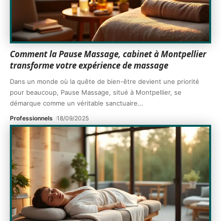
Comment la Pause Massage, cabinet à Montpellier
transforme votre expérience de massage
Dans un monde où la quête de bien-être devient une priorité
pour beaucoup, Pause Massage, situé à Montpellier, se
démarque comme un véritable sanctuaire
…
Professionnels
18/09/2025