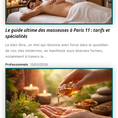
Le guide ultime des masseuses à Paris 11 : tarifs et
spécialités
Le bien-être, un mot qui résonne avec force dans le quotidien
de nos vies modernes, se manifeste sous diverses formes,
notamment à travers le
…
Professionnels
15/03/2026