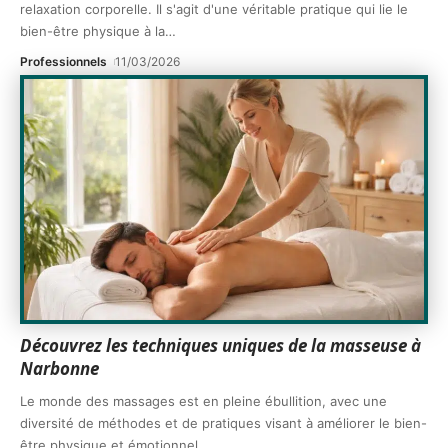
relaxation corporelle. Il s'agit d'une véritable pratique qui lie le
bien-être physique à la
…
Professionnels
11/03/2026
Découvrez les techniques uniques de la masseuse à
Narbonne
Le monde des massages est en pleine ébullition, avec une
diversité de méthodes et de pratiques visant à améliorer le bien-
être physique et émotionnel.
…