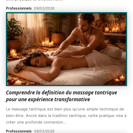
Professionnels
09/03/2026
Comprendre la definition du massage tantrique
pour une expérience transformative
Le massage tantrique est bien plus qu'une simple technique de
bien-être. Ancré dans la tradition tantrique, cette pratique vise à
créer une profonde connexion
…
Professionnels
06/03/2026