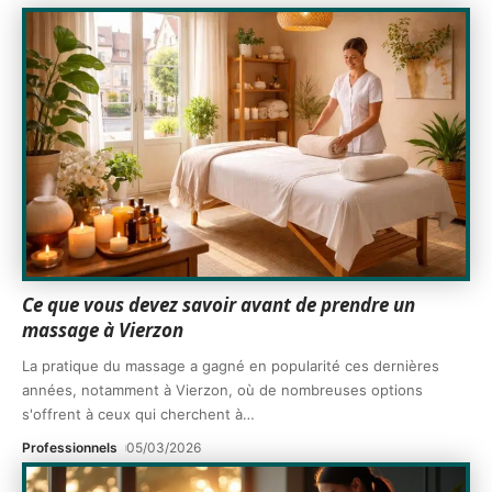
Ce que vous devez savoir avant de prendre un
massage à Vierzon
La pratique du massage a gagné en popularité ces dernières
années, notamment à Vierzon, où de nombreuses options
s'offrent à ceux qui cherchent à
…
Professionnels
05/03/2026