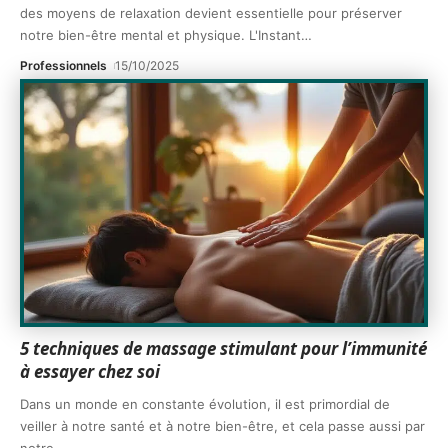
des moyens de relaxation devient essentielle pour préserver
notre bien-être mental et physique. L'Instant
…
Professionnels
15/10/2025
5 techniques de massage stimulant pour l’immunité
à essayer chez soi
Dans un monde en constante évolution, il est primordial de
veiller à notre santé et à notre bien-être, et cela passe aussi par