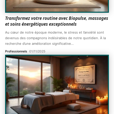
Transformez votre routine avec Biopulse, massages
et soins énergétiques exceptionnels
Au cœur de notre époque moderne, le stress et l’anxiété sont
devenus des compagnons indésirables de notre quotidien. À la
recherche d’une amélioration significative
…
Professionnels
01/11/2025