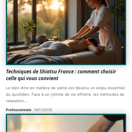
Techniques de Shiatsu France : comment choisir
celle qui vous convient
Le bien-être en matière de santé est devenu un enjeu essentiel
du quotidien. Face à un rythme de vie effréné, les méthodes de
relaxation
…
Professionnels
18/11/2025