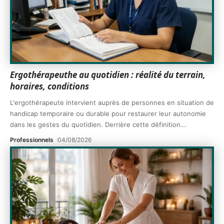
Ergothérapeuthe au quotidien : réalité du terrain,
horaires, conditions
L'ergothérapeute intervient auprès de personnes en situation de
handicap temporaire ou durable pour restaurer leur autonomie
dans les gestes du quotidien. Derrière cette définition
…
Professionnels
04/08/2026