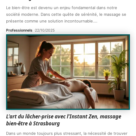
Le bien-être est devenu un enjeu fondamental dans notre
société moderne. Dans cette quête de sérénité, le massage se
présente comme une solution incontournable.
…
Professionnels
22/10/2025
L’art du lâcher-prise avec l’Instant Zen, massage
bien-être à Strasbourg
Dans un monde toujours plus stressant, la nécessité de trouver