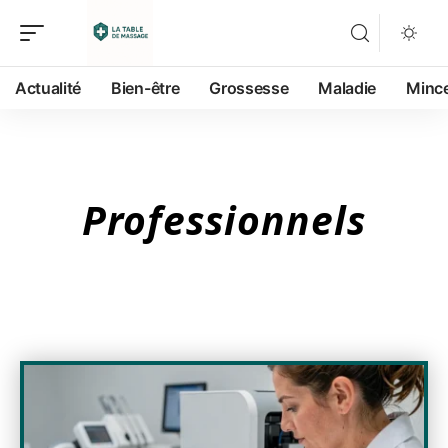
Actualité
Bien-être
Grossesse
Maladie
Minc
Professionnels