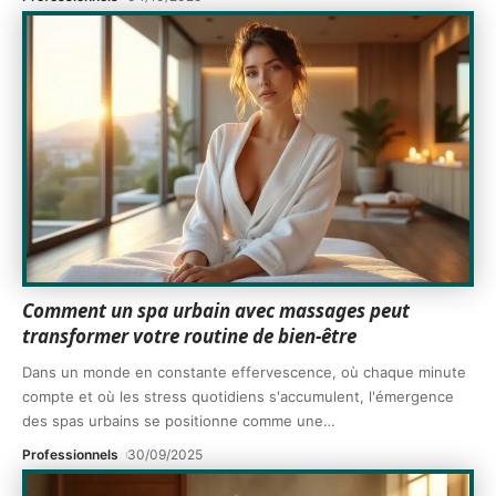
Comment un spa urbain avec massages peut
transformer votre routine de bien-être
Dans un monde en constante effervescence, où chaque minute
compte et où les stress quotidiens s'accumulent, l'émergence
des spas urbains se positionne comme une
…
Professionnels
30/09/2025