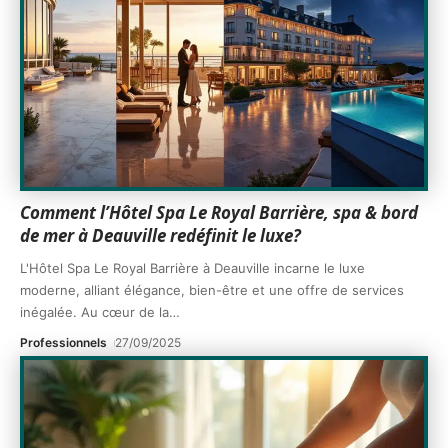
Comment l’Hôtel Spa Le Royal Barrière, spa & bord
de mer à Deauville redéfinit le luxe?
L'Hôtel Spa Le Royal Barrière à Deauville incarne le luxe
moderne, alliant élégance, bien-être et une offre de services
inégalée. Au cœur de la
…
Professionnels
27/09/2025