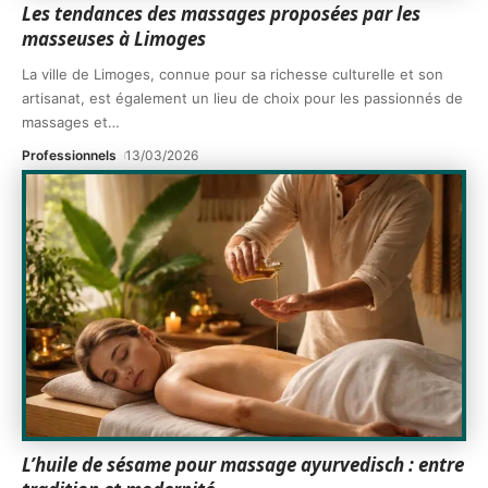
Les tendances des massages proposées par les
masseuses à Limoges
La ville de Limoges, connue pour sa richesse culturelle et son
artisanat, est également un lieu de choix pour les passionnés de
massages et
…
Professionnels
13/03/2026
L’huile de sésame pour massage ayurvedisch : entre