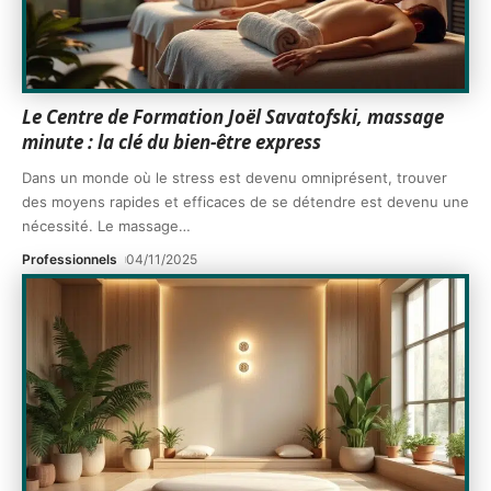
Le Centre de Formation Joël Savatofski, massage
minute : la clé du bien-être express
Dans un monde où le stress est devenu omniprésent, trouver
des moyens rapides et efficaces de se détendre est devenu une
nécessité. Le massage
…
Professionnels
04/11/2025