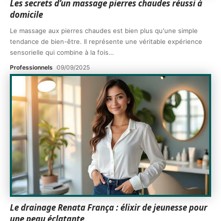
Les secrets d’un massage pierres chaudes réussi à
domicile
Le massage aux pierres chaudes est bien plus qu'une simple
tendance de bien-être. Il représente une véritable expérience
sensorielle qui combine à la fois
…
Professionnels
09/09/2025
Le drainage Renata França : élixir de jeunesse pour
une peau éclatante