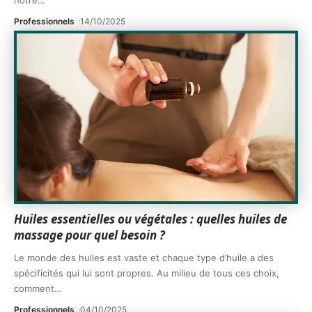
notre
…
Professionnels
14/10/2025
Huiles essentielles ou végétales : quelles huiles de
massage pour quel besoin ?
Le monde des huiles est vaste et chaque type d’huile a des
spécificités qui lui sont propres. Au milieu de tous ces choix,
comment
…
Professionnels
04/10/2025