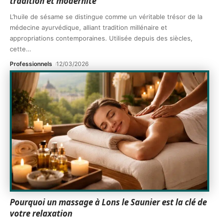
tradition et modernité
L’huile de sésame se distingue comme un véritable trésor de la
médecine ayurvédique, alliant tradition millénaire et
appropriations contemporaines. Utilisée depuis des siècles,
cette
…
Professionnels
12/03/2026
Pourquoi un massage à Lons le Saunier est la clé de
votre relaxation