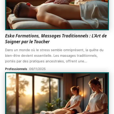
Eska Formations, Massages Traditionnels : L’Art de
Soigner par le Toucher
Dans un monde où le stress semble omniprésent, la quête du
bien-être devient essentielle. Les massages traditionnels,
portés par des pratiques ancestrales, offrent une
…
Professionnels
06/11/2025