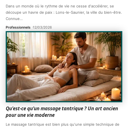
Dans un monde où le rythme de vie ne cesse d'accélérer, se
découpe un havre de paix : Lons-le-Saunier, la ville du bien-être.
Connue
…
Professionnels
12/03/2026
Qu’est-ce qu’un massage tantrique ? Un art ancien
pour une vie moderne
Le massage tantrique est bien plus qu'une simple technique de