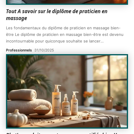
Tout A savoir sur le diplôme de praticien en
massage
Les fondamentaux du diplôme de praticien en massage bien-
être Le diplôme de praticien en massage bien-être est devenu
incontournable pour quiconque souhaite se lancer
…
Professionnels
31/10/2025