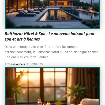
Balthazar Hôtel & Spa : Le nouveau hotspot pour
spa et art à Rennes
Dans un monde où le bien-être et l'art fusionnent
harmonieusement, le Balthazar Hôtel & Spa se distingue comme
une oasis au cœur de Rennes.
…
Professionnels
20/09/2025