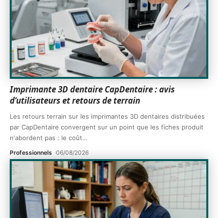
Imprimante 3D dentaire CapDentaire : avis
d’utilisateurs et retours de terrain
Les retours terrain sur les imprimantes 3D dentaires distribuées
par CapDentaire convergent sur un point que les fiches produit
n'abordent pas : le coût
…
Professionnels
06/08/2026