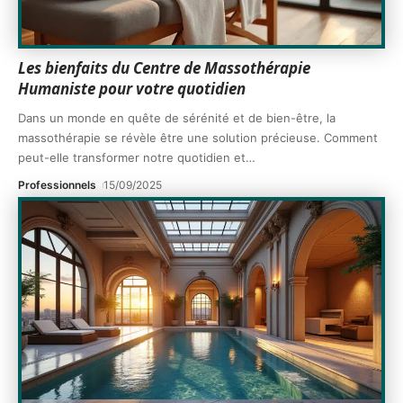
Les bienfaits du Centre de Massothérapie
Humaniste pour votre quotidien
Dans un monde en quête de sérénité et de bien-être, la
massothérapie se révèle être une solution précieuse. Comment
peut-elle transformer notre quotidien et
…
Professionnels
15/09/2025