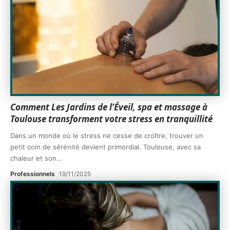
Comment Les Jardins de l’Éveil, spa et massage à
Toulouse transforment votre stress en tranquillité
Dans un monde où le stress ne cesse de croître, trouver un
petit coin de sérénité devient primordial. Toulouse, avec sa
chaleur et son
…
Professionnels
19/11/2025