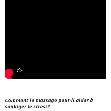
Comment le massage peut-il aider à
soulager le stress?