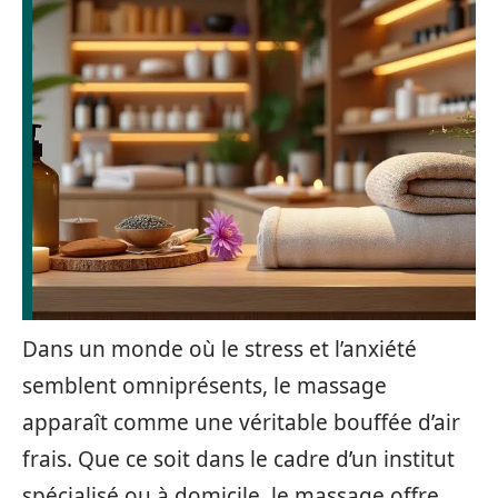
Dans un monde où le stress et l’anxiété
semblent omniprésents, le massage
apparaît comme une véritable bouffée d’air
frais. Que ce soit dans le cadre d’un institut
spécialisé ou à domicile, le massage offre