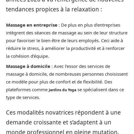
tendances propices à la relaxation :
Massage en entreprise
: De plus en plus d’entreprises
intègrent des séances de massage au sein de leur structure
pour favoriser le bien-être de leurs employés. Ceci aide à
réduire le stress, à améliorer la productivité et à renforcer
la cohésion d’équipe.
Massage à domicile
: Avec l’essor des services de
massage à domicile, de nombreuses personnes choisissent
ce modèle pour plus de confort et de flexibilité. Des
plateformes comme
se spécialisent dans ce
Jardins du Yoga
type de services.
Ces modalités novatrices répondent à une
demande croissante et s’adaptent à un
monde professionnel en pleine mutation.