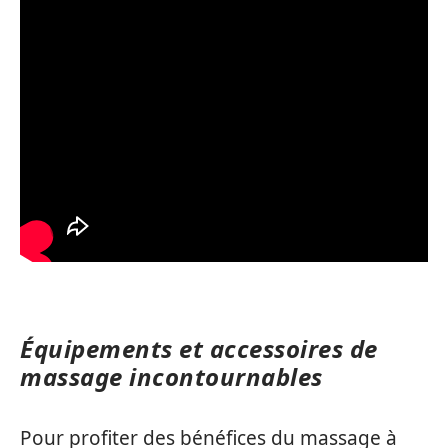
Équipements et accessoires de
massage incontournables
Pour profiter des bénéfices du massage à