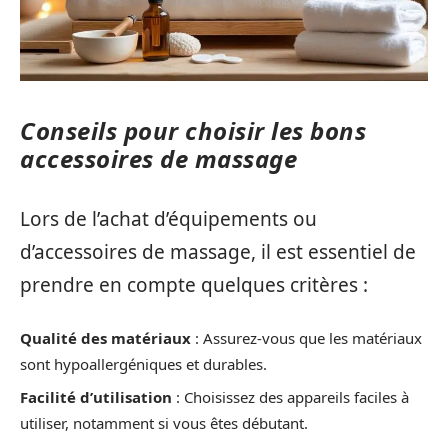
Conseils pour choisir les bons
accessoires de massage
Lors de l’achat d’équipements ou
d’accessoires de massage, il est essentiel de
prendre en compte quelques critères :
Qualité des matériaux
: Assurez-vous que les matériaux
sont hypoallergéniques et durables.
Facilité d’utilisation
: Choisissez des appareils faciles à
utiliser, notamment si vous êtes débutant.