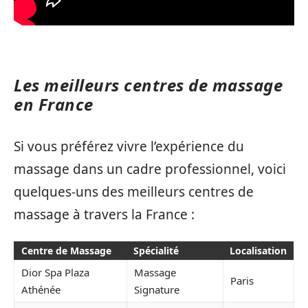
Les meilleurs centres de massage
en France
Si vous préférez vivre l’expérience du
massage dans un cadre professionnel, voici
quelques-uns des meilleurs centres de
massage à travers la France :
Centre de Massage
Spécialité
Localisation
Dior Spa Plaza
Massage
Paris
Athénée
Signature