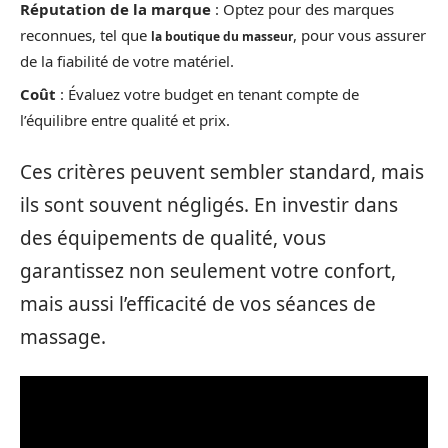
Réputation de la marque
: Optez pour des marques
reconnues, tel que
, pour vous assurer
la boutique du masseur
de la fiabilité de votre matériel.
Coût
: Évaluez votre budget en tenant compte de
l’équilibre entre qualité et prix.
Ces critères peuvent sembler standard, mais
ils sont souvent négligés. En investir dans
des équipements de qualité, vous
garantissez non seulement votre confort,
mais aussi l’efficacité de vos séances de
massage.