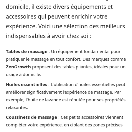
domicile, il existe divers équipements et
accessoires qui peuvent enrichir votre
expérience. Voici une sélection des meilleurs
indispensables à avoir chez soi :
Tables de massage
: Un équipement fondamental pour
pratiquer le massage en tout confort. Des marques comme
ZenGrowth
proposent des tables pliantes, idéales pour un
usage à domicile.
Huiles essentielles
: L’utilisation d’huiles essentielles peut
améliorer significativement l’expérience de massage. Par
exemple, l’huile de lavande est réputée pour ses propriétés
relaxantes.
Coussinets de massage
: Ces petits accessoires viennent
compléter votre expérience, en ciblant des zones précises