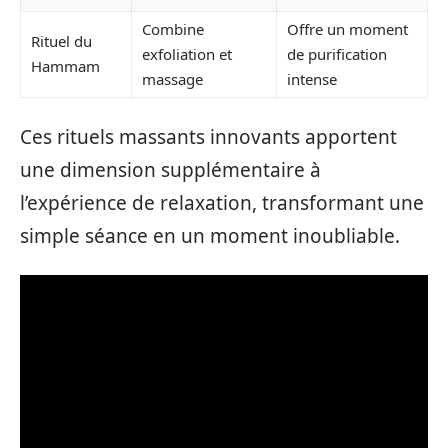
Combine
Offre un moment
Rituel du
exfoliation et
de purification
Hammam
massage
intense
Ces rituels massants innovants apportent
une dimension supplémentaire à
l’expérience de relaxation, transformant une
simple séance en un moment inoubliable.