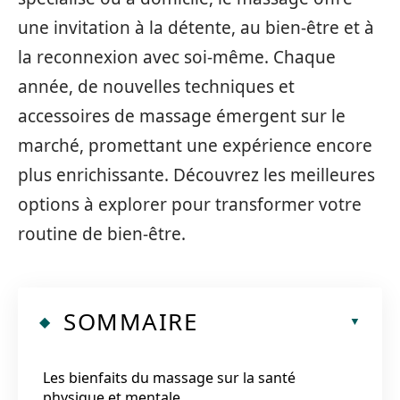
une invitation à la détente, au bien-être et à
la reconnexion avec soi-même. Chaque
année, de nouvelles techniques et
accessoires de massage émergent sur le
marché, promettant une expérience encore
plus enrichissante. Découvrez les meilleures
options à explorer pour transformer votre
routine de bien-être.
SOMMAIRE
Les bienfaits du massage sur la santé
physique et mentale