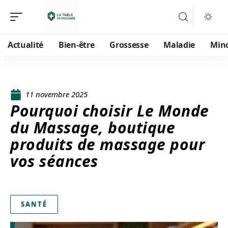
Actualité
Bien-être
Grossesse
Maladie
Min
11 novembre 2025
Pourquoi choisir Le Monde
du Massage, boutique
produits de massage pour
vos séances
SANTÉ