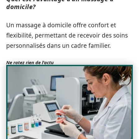
domicile?
Un massage à domicile offre confort et
flexibilité, permettant de recevoir des soins
personnalisés dans un cadre familier.
Ne ratez rien de l'actu