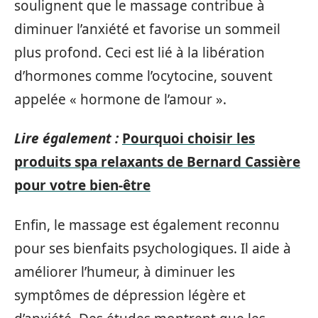
soulignent que le massage contribue à
diminuer l’anxiété et favorise un sommeil
plus profond. Ceci est lié à la libération
d’hormones comme l’ocytocine, souvent
appelée « hormone de l’amour ».
Lire également :
Pourquoi choisir les
produits spa relaxants de Bernard Cassière
pour votre bien-être
Enfin, le massage est également reconnu
pour ses bienfaits psychologiques. Il aide à
améliorer l’humeur, à diminuer les
symptômes de dépression légère et