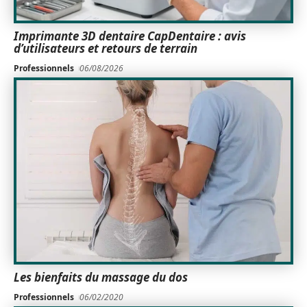
Imprimante 3D dentaire CapDentaire : avis
d’utilisateurs et retours de terrain
Professionnels
06/08/2026
Les bienfaits du massage du dos
Professionnels
06/02/2020