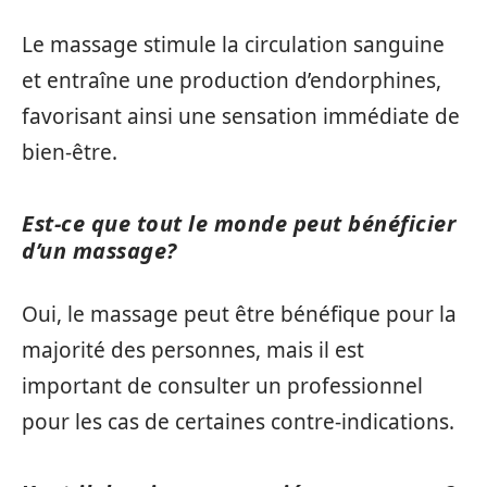
Le massage stimule la circulation sanguine
et entraîne une production d’endorphines,
favorisant ainsi une sensation immédiate de
bien-être.
Est-ce que tout le monde peut bénéficier
d’un massage?
Oui, le massage peut être bénéfique pour la
majorité des personnes, mais il est
important de consulter un professionnel
pour les cas de certaines contre-indications.