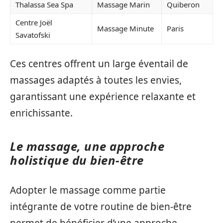
Thalassa Sea Spa
Massage Marin
Quiberon
Centre Joël
Massage Minute
Paris
Savatofski
Ces centres offrent un large éventail de
massages adaptés à toutes les envies,
garantissant une expérience relaxante et
enrichissante.
Le massage, une approche
holistique du bien-être
Adopter le massage comme partie
intégrante de votre routine de bien-être