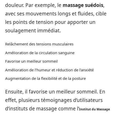
douleur. Par exemple, le
massage suédois
,
avec ses mouvements longs et fluides, cible
les points de tension pour apporter un
soulagement immédiat.
Relâchement des tensions musculaires
Amélioration de la circulation sanguine
Favorise un meilleur sommeil
Amélioration de l’humeur et réduction de l’anxiété
Augmentation de la flexibilité et de la posture
Ensuite, il favorise un meilleur sommeil. En
effet, plusieurs témoignages d’utilisateurs
d’instituts de massage comme l’
Institut du Massage