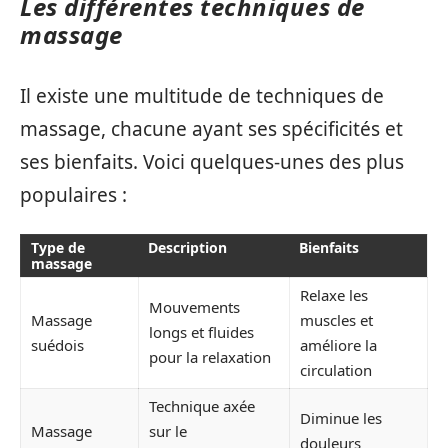
Les différentes techniques de
massage
Il existe une multitude de techniques de
massage, chacune ayant ses spécificités et
ses bienfaits. Voici quelques-unes des plus
populaires :
Type de
Description
Bienfaits
massage
Relaxe les
Mouvements
Massage
muscles et
longs et fluides
suédois
améliore la
pour la relaxation
circulation
Technique axée
Diminue les
Massage
sur le
douleurs