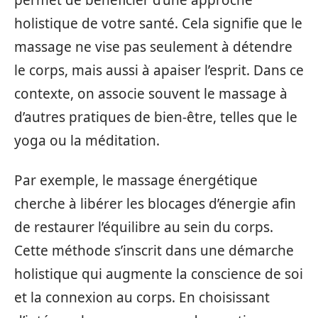
permet de bénéficier d’une approche
holistique de votre santé. Cela signifie que le
massage ne vise pas seulement à détendre
le corps, mais aussi à apaiser l’esprit. Dans ce
contexte, on associe souvent le massage à
d’autres pratiques de bien-être, telles que le
yoga ou la méditation.
Par exemple, le massage énergétique
cherche à libérer les blocages d’énergie afin
de restaurer l’équilibre au sein du corps.
Cette méthode s’inscrit dans une démarche
holistique qui augmente la conscience de soi
et la connexion au corps. En choisissant