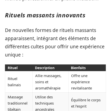
Rituels massants innovants
De nouvelles formes de rituels massants
apparaissent, intégrant des éléments de
différentes cultes pour offrir une expérience
unique :
Rituel
Description
Bienfaits
Allie massages,
Offre une
Rituel
soins et
expérience
balinais
aromathérapie
revitalisante
Massage
Utilise des
Équilibre le corps
traditionnel
techniques
et l’esprit
tibétain
ancestrales