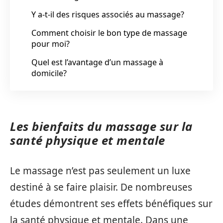
Y a-t-il des risques associés au massage?
Comment choisir le bon type de massage
pour moi?
Quel est l’avantage d’un massage à
domicile?
Les bienfaits du massage sur la
santé physique et mentale
Le massage n’est pas seulement un luxe
destiné à se faire plaisir. De nombreuses
études démontrent ses effets bénéfiques sur
la santé physique et mentale. Dans une