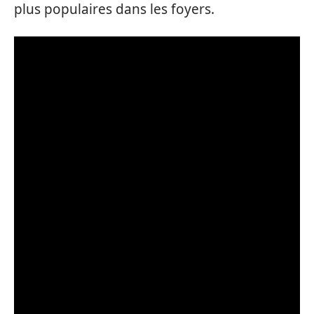
plus populaires dans les foyers.