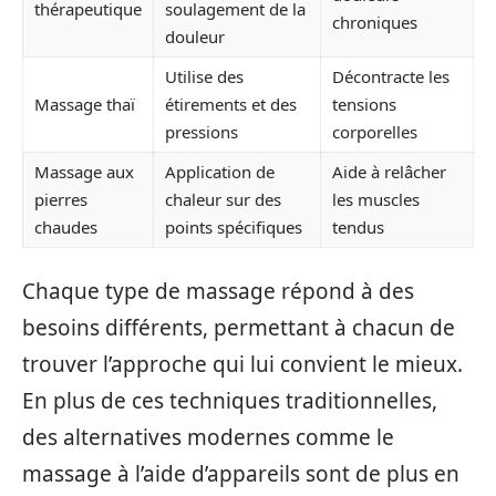
thérapeutique
soulagement de la
chroniques
douleur
Utilise des
Décontracte les
Massage thaï
étirements et des
tensions
pressions
corporelles
Massage aux
Application de
Aide à relâcher
pierres
chaleur sur des
les muscles
chaudes
points spécifiques
tendus
Chaque type de massage répond à des
besoins différents, permettant à chacun de
trouver l’approche qui lui convient le mieux.
En plus de ces techniques traditionnelles,
des alternatives modernes comme le
massage à l’aide d’appareils sont de plus en