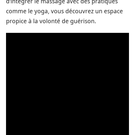
d’intégrer le massage avec des pratiques
comme le yoga, vous découvrez un espace
propice à la volonté de guérison.