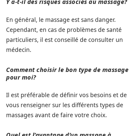
Y a-t-il des risques associés au massage?
En général, le massage est sans danger.
Cependant, en cas de problèmes de santé
particuliers, il est conseillé de consulter un
médecin.
Comment choisir le bon type de massage
pour moi?
Il est préférable de définir vos besoins et de
vous renseigner sur les différents types de
massages avant de faire votre choix.
Quel est l’avantage d’un massage à