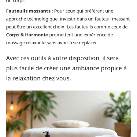
du corps.
Fauteuils massants
: Pour ceux qui préfèrent une
approche technologique, investir dans un fauteuil massant
peut être un excellent choix. Les fauteuils comme ceux de
Corps & Harmonie
promettent une expérience de
massage relaxante sans avoir à se déplacer.
Avec ces outils à votre disposition, il sera
plus facile de créer une ambiance propice à
la relaxation chez vous.