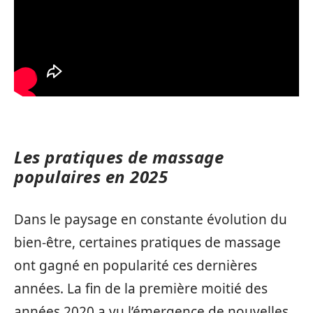
Les pratiques de massage
populaires en 2025
Dans le paysage en constante évolution du
bien-être, certaines pratiques de massage
ont gagné en popularité ces dernières
années. La fin de la première moitié des
années 2020 a vu l’émergence de nouvelles