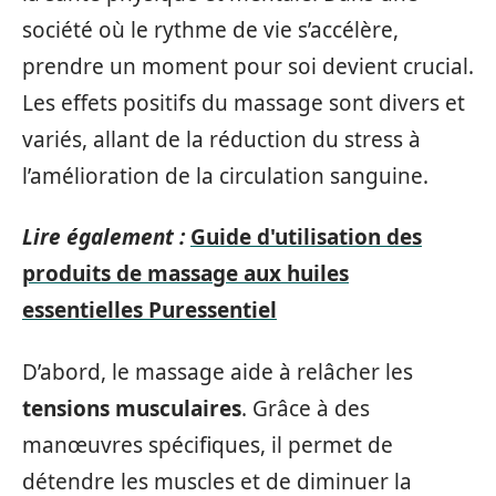
société où le rythme de vie s’accélère,
prendre un moment pour soi devient crucial.
Les effets positifs du massage sont divers et
variés, allant de la réduction du stress à
l’amélioration de la circulation sanguine.
Lire également :
Guide d'utilisation des
produits de massage aux huiles
essentielles Puressentiel
D’abord, le massage aide à relâcher les
tensions musculaires
. Grâce à des
manœuvres spécifiques, il permet de
détendre les muscles et de diminuer la