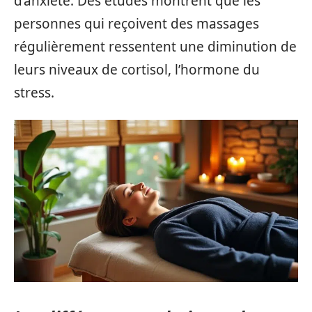
d’anxiété. Des études montrent que les
personnes qui reçoivent des massages
régulièrement ressentent une diminution de
leurs niveaux de cortisol, l’hormone du
stress.