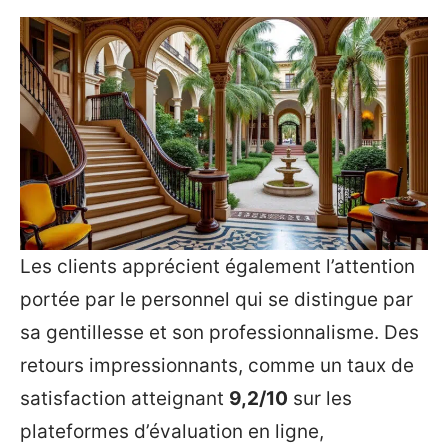
Les clients apprécient également l’attention
portée par le personnel qui se distingue par
sa gentillesse et son professionnalisme. Des
retours impressionnants, comme un taux de
satisfaction atteignant
9,2/10
sur les
plateformes d’évaluation en ligne,