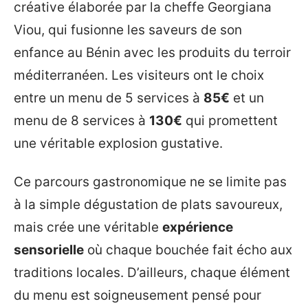
créative élaborée par la cheffe Georgiana
Viou, qui fusionne les saveurs de son
enfance au Bénin avec les produits du terroir
méditerranéen. Les visiteurs ont le choix
entre un menu de 5 services à
85€
et un
menu de 8 services à
130€
qui promettent
une véritable explosion gustative.
Ce parcours gastronomique ne se limite pas
à la simple dégustation de plats savoureux,
mais crée une véritable
expérience
sensorielle
où chaque bouchée fait écho aux
traditions locales. D’ailleurs, chaque élément
du menu est soigneusement pensé pour