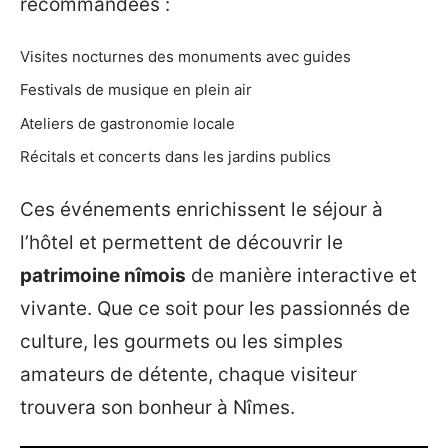
recommandées :
Visites nocturnes des monuments avec guides
Festivals de musique en plein air
Ateliers de gastronomie locale
Récitals et concerts dans les jardins publics
Ces événements enrichissent le séjour à
l’hôtel et permettent de découvrir le
patrimoine nîmois
de manière interactive et
vivante. Que ce soit pour les passionnés de
culture, les gourmets ou les simples
amateurs de détente, chaque visiteur
trouvera son bonheur à Nîmes.