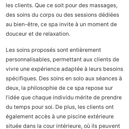
les clients. Que ce soit pour des massages,
des soins du corps ou des sessions dédiées
au bien-être, ce spa invite à un moment de
douceur et de relaxation.
Les soins proposés sont entièrement
personnalisables, permettant aux clients de
vivre une expérience adaptée à leurs besoins
spécifiques. Des soins en solo aux séances à
deux, la philosophie de ce spa repose sur
l’idée que chaque individu mérite de prendre
du temps pour soi. De plus, les clients ont
également accès à une piscine extérieure
située dans la cour intérieure, où ils peuvent