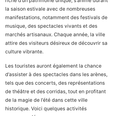
riche d’un patrimoine unique, s’anime durant
la saison estivale avec de nombreuses
manifestations, notamment des festivals de
musique, des spectacles vivants et des
marchés artisanaux. Chaque année, la ville
attire des visiteurs désireux de découvrir sa
culture vibrante.
Les touristes auront également la chance
d’assister à des spectacles dans les arènes,
tels que des concerts, des représentations
de théâtre et des corridas, tout en profitant
de la magie de l’été dans cette ville
historique. Voici quelques activités