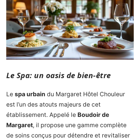
Le Spa: un oasis de bien-être
Le
spa urbain
du Margaret Hôtel Chouleur
est l’un des atouts majeurs de cet
établissement. Appelé le
Boudoir de
Margaret
, il propose une gamme complète
de soins conçus pour détendre et revitaliser