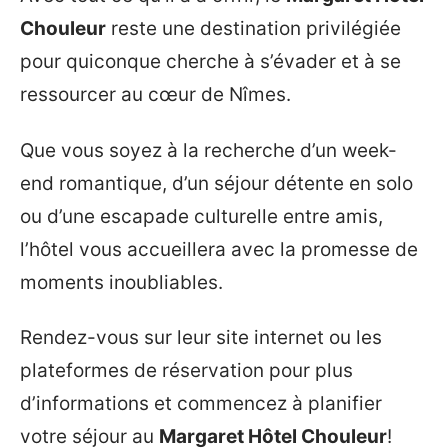
Chouleur
reste une destination privilégiée
pour quiconque cherche à s’évader et à se
ressourcer au cœur de Nîmes.
Que vous soyez à la recherche d’un week-
end romantique, d’un séjour détente en solo
ou d’une escapade culturelle entre amis,
l’hôtel vous accueillera avec la promesse de
moments inoubliables.
Rendez-vous sur leur site internet ou les
plateformes de réservation pour plus
d’informations et commencez à planifier
votre séjour au
Margaret Hôtel Chouleur
!