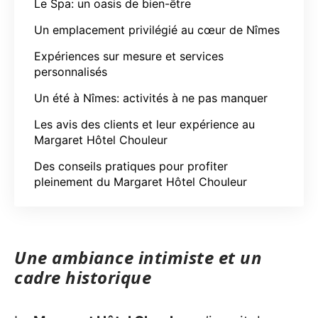
Le Spa: un oasis de bien-être
Un emplacement privilégié au cœur de Nîmes
Expériences sur mesure et services
personnalisés
Un été à Nîmes: activités à ne pas manquer
Les avis des clients et leur expérience au
Margaret Hôtel Chouleur
Des conseils pratiques pour profiter
pleinement du Margaret Hôtel Chouleur
Une ambiance intimiste et un
cadre historique