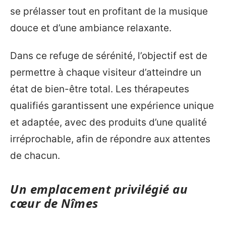
se prélasser tout en profitant de la musique
douce et d’une ambiance relaxante.
Dans ce refuge de sérénité, l’objectif est de
permettre à chaque visiteur d’atteindre un
état de bien-être total. Les thérapeutes
qualifiés garantissent une expérience unique
et adaptée, avec des produits d’une qualité
irréprochable, afin de répondre aux attentes
de chacun.
Un emplacement privilégié au
cœur de Nîmes