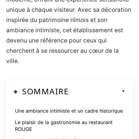
unique à chaque visiteur. Avec sa décoration
inspirée du patrimoine nîmois et son
ambiance intimiste, cet établissement est
devenu une référence pour ceux qui
cherchent à se ressourcer au cœur de la
ville.
SOMMAIRE
Une ambiance intimiste et un cadre historique
Le plaisir de la gastronomie au restaurant
ROUGE