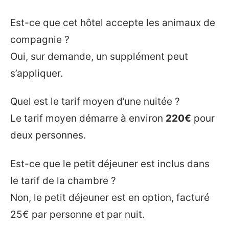
Est-ce que cet hôtel accepte les animaux de
compagnie ?
Oui, sur demande, un supplément peut
s’appliquer.
Quel est le tarif moyen d’une nuitée ?
Le tarif moyen démarre à environ
220€
pour
deux personnes.
Est-ce que le petit déjeuner est inclus dans
le tarif de la chambre ?
Non, le petit déjeuner est en option, facturé
25€ par personne et par nuit.