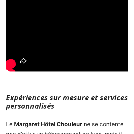
Expériences sur mesure et services
personnalisés
Le
Margaret Hôtel Chouleur
ne se contente