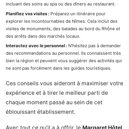
incluant des soins au spa ou des dîners au restaurant.
Planifiez vos visites :
Préparez un itinéraire pour
explorer les incontournables de Nîmes. Cela inclut des
visites de monuments, des balades au bord du Rhône et
des arrêts dans des marchés locaux.
Interactez avec le personnel :
N’hésitez pas à demander
des recommandations au personnel. Ils connaissent très
bien la région et peuvent vous suggérer des activités qui
ne sont pas forcément dans les guides touristiques.
Ces conseils vous aideront à maximiser votre
expérience et à tirer le meilleur parti de
chaque moment passé au sein de cet
éblouissant établissement.
Avec tout ce qu’il a à offrir, le
Margaret Hôtel