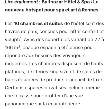
Lire également :
Balthazar Hôtel & Spa : Le
nouveau hotspot pour spa et art à Rennes
Les
10 chambres et suites
de l’hôtel sont des
havres de paix, conçues pour offrir confort et
volupté. Avec des superficies variant de 22 à
166 m², chaque espace a été pensé pour
répondre aux besoins des voyageurs
modernes. Les chambres disposent de hauts
plafonds, de literies king size et de salles de
bains équipées de produits d’accueil de luxe.
Certains espaces privatisés incluent même
une terrasse pour profiter d’une vue
panoramique sur la cour intérieure.