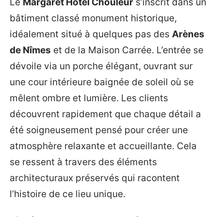
Le
Margaret Hôtel Chouleur
s’inscrit dans un
bâtiment classé monument historique,
idéalement situé à quelques pas des
Arènes
de Nîmes
et de la Maison Carrée. L’entrée se
dévoile via un porche élégant, ouvrant sur
une cour intérieure baignée de soleil où se
mêlent ombre et lumière. Les clients
découvrent rapidement que chaque détail a
été soigneusement pensé pour créer une
atmosphère relaxante et accueillante. Cela
se ressent à travers des éléments
architecturaux préservés qui racontent
l’histoire de ce lieu unique.