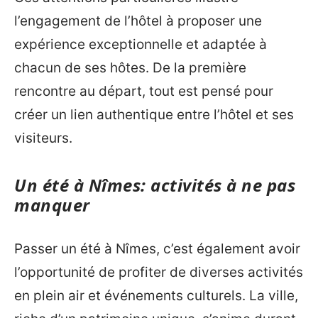
l’engagement de l’hôtel à proposer une
expérience exceptionnelle et adaptée à
chacun de ses hôtes. De la première
rencontre au départ, tout est pensé pour
créer un lien authentique entre l’hôtel et ses
visiteurs.
Un été à Nîmes: activités à ne pas
manquer
Passer un été à Nîmes, c’est également avoir
l’opportunité de profiter de diverses activités
en plein air et événements culturels. La ville,