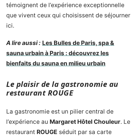
témoignent de l’expérience exceptionnelle
que vivent ceux qui choisissent de séjourner
ici.
A lire aussi :
Les Bulles de Paris, spa &
sauna urbain à Paris : découvrez les
bienfaits du sauna en milieu urbain
Le plaisir de la gastronomie au
restaurant ROUGE
La gastronomie est un pilier central de
l’expérience au
Margaret Hôtel Chouleur
. Le
restaurant
ROUGE
séduit par sa carte