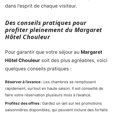
dans l’esprit de chaque visiteur.
Des conseils pratiques pour
profiter pleinement du Margaret
Hôtel Chouleur
Pour garantir que votre séjour au
Margaret
Hôtel Chouleur
soit des plus agréables, voici
quelques conseils pratiques :
Réserver à l’avance :
Les chambres se remplissent
rapidement, surtout en haute saison. Il est conseillé de
faire votre réservation plusieurs mois à l’avance.
Profitez des offres :
Gardez un œil sur les promotions
saisonnières disponibles, qui peuvent inclure des forfaits