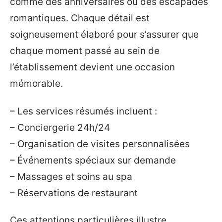
comme des anniversaires ou des escapades
romantiques. Chaque détail est
soigneusement élaboré pour s’assurer que
chaque moment passé au sein de
l’établissement devient une occasion
mémorable.
– Les services résumés incluent :
– Conciergerie 24h/24
– Organisation de visites personnalisées
– Événements spéciaux sur demande
– Massages et soins au spa
– Réservations de restaurant
Ces attentions particulières illustre