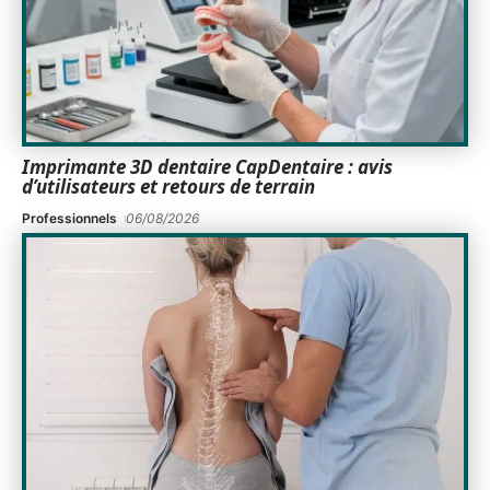
Imprimante 3D dentaire CapDentaire : avis
d’utilisateurs et retours de terrain
Professionnels
06/08/2026