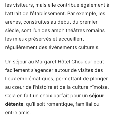
les visiteurs, mais elle contribue également à
l’attrait de l’établissement. Par exemple, les
arènes, construites au début du premier
siècle, sont l’un des amphithéâtres romains
les mieux préservés et accueillent
régulièrement des événements culturels.
Un séjour au Margaret Hôtel Chouleur peut
facilement s’agencer autour de visites des
lieux emblématiques, permettant de plonger
au cœur de l’histoire et de la culture nîmoise.
Cela en fait un choix parfait pour un
séjour
détente
, qu’il soit romantique, familial ou
entre amis.