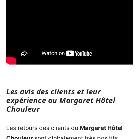
Les avis des clients et leur
expérience au Margaret Hôtel
Chouleur
Les retours des clients du
Margaret Hôtel
Chouleur
sont globalement très positifs,