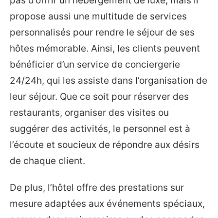
pas d’offrir un hébergement de luxe, mais il
propose aussi une multitude de services
personnalisés pour rendre le séjour de ses
hôtes mémorable. Ainsi, les clients peuvent
bénéficier d’un service de conciergerie
24/24h, qui les assiste dans l’organisation de
leur séjour. Que ce soit pour réserver des
restaurants, organiser des visites ou
suggérer des activités, le personnel est à
l’écoute et soucieux de répondre aux désirs
de chaque client.
De plus, l’hôtel offre des prestations sur
mesure adaptées aux événements spéciaux,