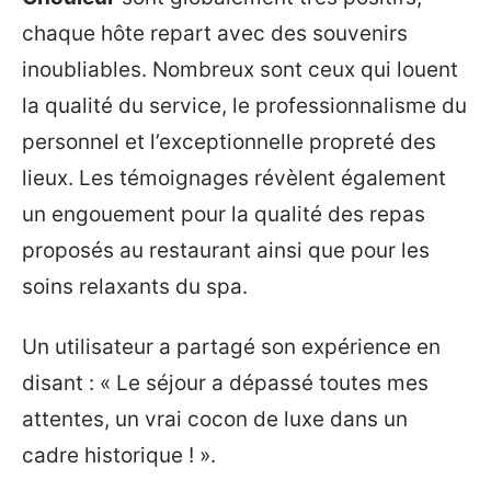
chaque hôte repart avec des souvenirs
inoubliables. Nombreux sont ceux qui louent
la qualité du service, le professionnalisme du
personnel et l’exceptionnelle propreté des
lieux. Les témoignages révèlent également
un engouement pour la qualité des repas
proposés au restaurant ainsi que pour les
soins relaxants du spa.
Un utilisateur a partagé son expérience en
disant : « Le séjour a dépassé toutes mes
attentes, un vrai cocon de luxe dans un
cadre historique ! ».