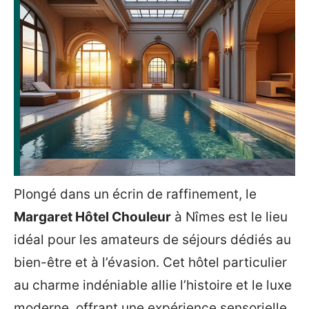
Plongé dans un écrin de raffinement, le
Margaret Hôtel Chouleur
à Nîmes est le lieu
idéal pour les amateurs de séjours dédiés au
bien-être et à l’évasion. Cet hôtel particulier
au charme indéniable allie l’histoire et le luxe
moderne, offrant une expérience sensorielle