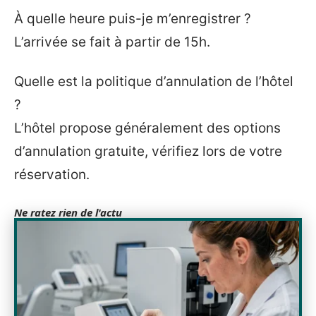
À quelle heure puis-je m’enregistrer ?
L’arrivée se fait à partir de 15h.
Quelle est la politique d’annulation de l’hôtel
?
L’hôtel propose généralement des options
d’annulation gratuite, vérifiez lors de votre
réservation.
Ne ratez rien de l'actu