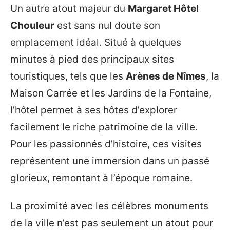
Un autre atout majeur du
Margaret Hôtel
Chouleur
est sans nul doute son
emplacement idéal. Situé à quelques
minutes à pied des principaux sites
touristiques, tels que les
Arènes de Nîmes
, la
Maison Carrée et les Jardins de la Fontaine,
l’hôtel permet à ses hôtes d’explorer
facilement le riche patrimoine de la ville.
Pour les passionnés d’histoire, ces visites
représentent une immersion dans un passé
glorieux, remontant à l’époque romaine.
La proximité avec les célèbres monuments
de la ville n’est pas seulement un atout pour