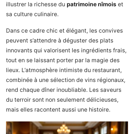
illustrer la richesse du
patrimoine nîmois
et
sa culture culinaire.
Dans ce cadre chic et élégant, les convives
peuvent s’attendre à déguster des plats
innovants qui valorisent les ingrédients frais,
tout en se laissant porter par la magie des
lieux. L’atmosphère intimiste du restaurant,
combinée à une sélection de vins régionaux,
rend chaque dîner inoubliable. Les saveurs
du terroir sont non seulement délicieuses,
mais elles racontent aussi une histoire.