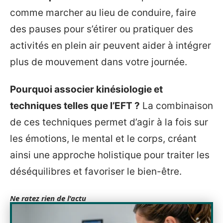
comme marcher au lieu de conduire, faire
des pauses pour s’étirer ou pratiquer des
activités en plein air peuvent aider à intégrer
plus de mouvement dans votre journée.
Pourquoi associer kinésiologie et
techniques telles que l’EFT ?
La combinaison
de ces techniques permet d’agir à la fois sur
les émotions, le mental et le corps, créant
ainsi une approche holistique pour traiter les
déséquilibres et favoriser le bien-être.
Ne ratez rien de l'actu