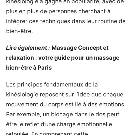
kinésiologie a gagné en popularité, avec de
plus en plus de personnes cherchant à
intégrer ces techniques dans leur routine de
bien-être.
Lire également :
Massage Concept et
relaxation : votre guide pour un massage
bien-être à Paris
Les principes fondamentaux de la
kinésiologie reposent sur l’idée que chaque
mouvement du corps est lié à des émotions.
Par exemple, un blocage dans le dos peut
être le reflet d’une charge émotionnelle
refoulée. En comprenant cette