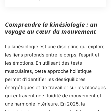
Comprendre la kinésiologie : un
voyage au cœur du mouvement
La kinésiologie est une discipline qui explore
les liens profonds entre le corps, l’esprit et
les émotions. En utilisant des tests
musculaires, cette approche holistique
permet d’identifier les déséquilibres
énergétiques et de travailler sur les blocages
qui entravent une fluidité de mouvement et
une harmonie intérieure. En 2025, la