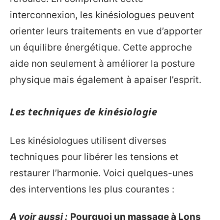
interconnexion, les kinésiologues peuvent
orienter leurs traitements en vue d’apporter
un équilibre énergétique. Cette approche
aide non seulement à améliorer la posture
physique mais également à apaiser l’esprit.
Les techniques de kinésiologie
Les kinésiologues utilisent diverses
techniques pour libérer les tensions et
restaurer l’harmonie. Voici quelques-unes
des interventions les plus courantes :
A voir aussi :
Pourquoi un massage à Lons