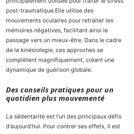
principalement utilisée pour traiter le stress
post-traumatique.Elle utilise des
mouvements oculaires pour retraiter les
mémoires négatives, facilitant ainsi le
passage vers un mieux-être. Dans le cadre
de la kinésiologie, ces approches se
complètent magnifiquement, créant une
dynamique de guérison globale.
Des conseils pratiques pour un
quotidien plus mouvementé
La sédentarité est l’un des principaux défis
d’aujourd’hui. Pour contrer ses effets, il est