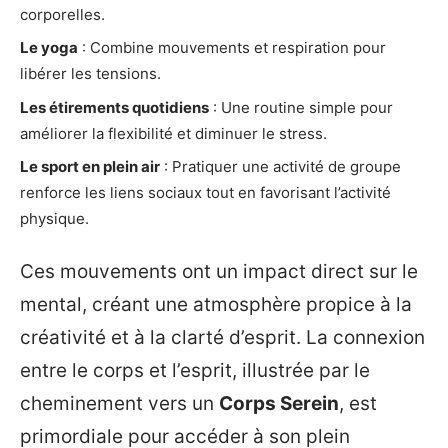
corporelles.
Le yoga
: Combine mouvements et respiration pour
libérer les tensions.
Les étirements quotidiens
: Une routine simple pour
améliorer la flexibilité et diminuer le stress.
Le sport en plein air
: Pratiquer une activité de groupe
renforce les liens sociaux tout en favorisant l’activité
physique.
Ces mouvements ont un impact direct sur le
mental, créant une atmosphère propice à la
créativité et à la clarté d’esprit. La connexion
entre le corps et l’esprit, illustrée par le
cheminement vers un
Corps Serein
, est
primordiale pour accéder à son plein