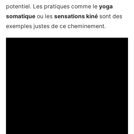
potentiel. Les pratiques comme le
yoga
somatique
ou les
sensations kiné
sont des
exemples justes de ce cheminement.