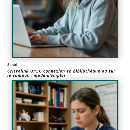
Santé
Cristolink UPEC connexion en bibliothèque ou sur
le campus : mode d’emploi