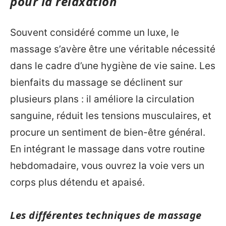
pour la relaxation
Souvent considéré comme un luxe, le
massage s’avère être une véritable nécessité
dans le cadre d’une hygiène de vie saine. Les
bienfaits du massage se déclinent sur
plusieurs plans : il améliore la circulation
sanguine, réduit les tensions musculaires, et
procure un sentiment de bien-être général.
En intégrant le massage dans votre routine
hebdomadaire, vous ouvrez la voie vers un
corps plus détendu et apaisé.
Les différentes techniques de massage