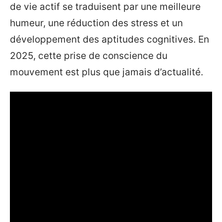
de vie actif se traduisent par une meilleure
humeur, une réduction des stress et un
développement des aptitudes cognitives. En
2025, cette prise de conscience du
mouvement est plus que jamais d’actualité.