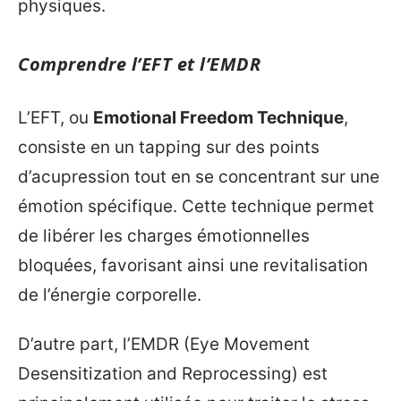
physiques.
Comprendre l’EFT et l’EMDR
L’EFT, ou
Emotional Freedom Technique
,
consiste en un tapping sur des points
d’acupression tout en se concentrant sur une
émotion spécifique. Cette technique permet
de libérer les charges émotionnelles
bloquées, favorisant ainsi une revitalisation
de l’énergie corporelle.
D’autre part, l’EMDR (Eye Movement
Desensitization and Reprocessing) est