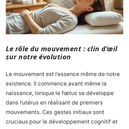
Le rôle du mouvement : clin d’œil
sur notre évolution
Le mouvement est l’essence même de notre
existence. Il commence avant même la
naissance, lorsque le fœtus se développe
dans l’utérus en réalisant de premiers
mouvements. Ces gestes initiaux sont
cruciaux pour le développement cognitif et