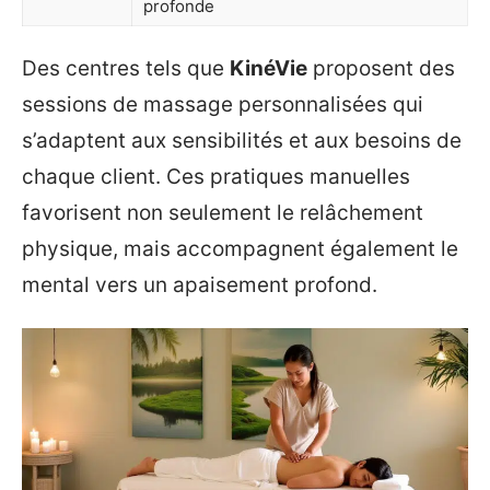
profonde
Des centres tels que
KinéVie
proposent des
sessions de massage personnalisées qui
s’adaptent aux sensibilités et aux besoins de
chaque client. Ces pratiques manuelles
favorisent non seulement le relâchement
physique, mais accompagnent également le
mental vers un apaisement profond.