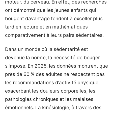
moteur. du cerveau. En effet, des recherches
ont démontré que les jeunes enfants qui
bougent davantage tendent à exceller plus
tard en lecture et en mathématiques
comparativement à leurs pairs sédentaires.
Dans un monde où la sédentarité est
devenue la norme, la nécessité de bouger
s’impose. En 2025, les données montrent que
près de 60 % des adultes ne respectent pas
les recommandations d’activité physique,
exacerbant les douleurs corporelles, les
pathologies chroniques et les malaises
émotionnels. La kinésiologie, à travers des