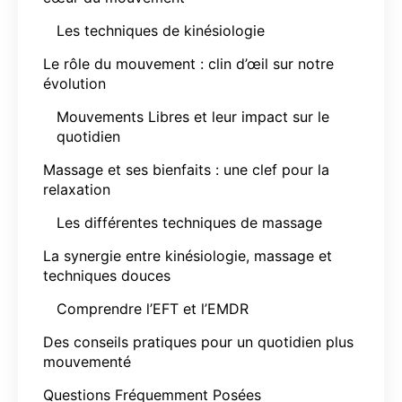
Les techniques de kinésiologie
Le rôle du mouvement : clin d’œil sur notre
évolution
Mouvements Libres et leur impact sur le
quotidien
Massage et ses bienfaits : une clef pour la
relaxation
Les différentes techniques de massage
La synergie entre kinésiologie, massage et
techniques douces
Comprendre l’EFT et l’EMDR
Des conseils pratiques pour un quotidien plus
mouvementé
Questions Fréquemment Posées