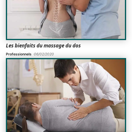
Les bienfaits du massage du dos
Professionnels
06/02/2020