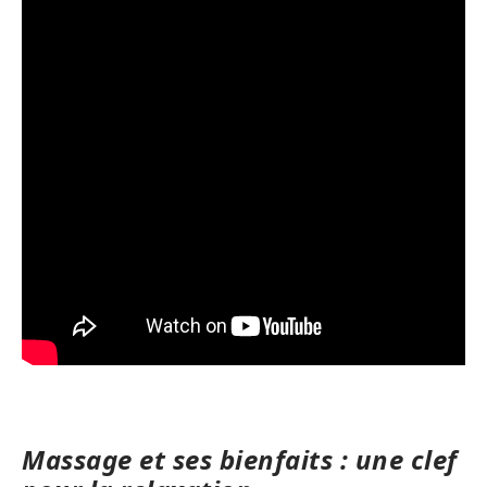
Massage et ses bienfaits : une clef