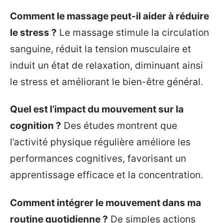
Comment le massage peut-il aider à réduire
le stress ?
Le massage stimule la circulation
sanguine, réduit la tension musculaire et
induit un état de relaxation, diminuant ainsi
le stress et améliorant le bien-être général.
Quel est l’impact du mouvement sur la
cognition ?
Des études montrent que
l’activité physique régulière améliore les
performances cognitives, favorisant un
apprentissage efficace et la concentration.
Comment intégrer le mouvement dans ma
routine quotidienne ?
De simples actions