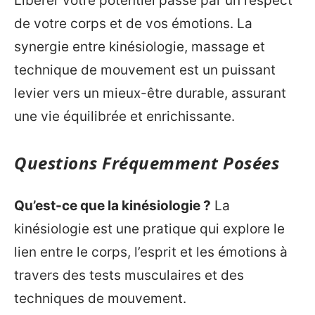
Libérer votre potentiel passe par un respect
de votre corps et de vos émotions. La
synergie entre kinésiologie, massage et
technique de mouvement est un puissant
levier vers un mieux-être durable, assurant
une vie équilibrée et enrichissante.
Questions Fréquemment Posées
Qu’est-ce que la kinésiologie ?
La
kinésiologie est une pratique qui explore le
lien entre le corps, l’esprit et les émotions à
travers des tests musculaires et des
techniques de mouvement.