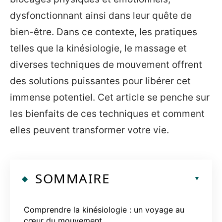
dysfonctionnant ainsi dans leur quête de
bien-être. Dans ce contexte, les pratiques
telles que la kinésiologie, le massage et
diverses techniques de mouvement offrent
des solutions puissantes pour libérer cet
immense potentiel. Cet article se penche sur
les bienfaits de ces techniques et comment
elles peuvent transformer votre vie.
SOMMAIRE
Comprendre la kinésiologie : un voyage au
cœur du mouvement