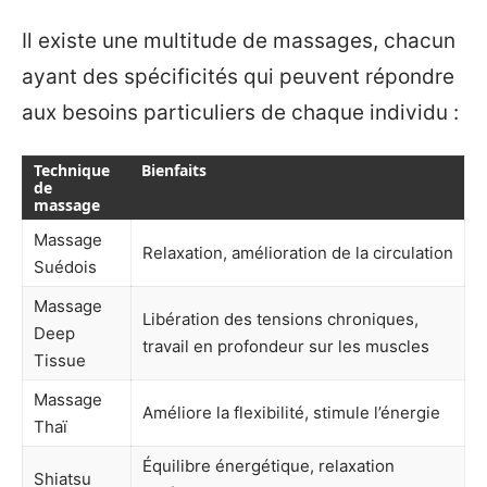
Il existe une multitude de massages, chacun
ayant des spécificités qui peuvent répondre
aux besoins particuliers de chaque individu :
Technique
Bienfaits
de
massage
Massage
Relaxation, amélioration de la circulation
Suédois
Massage
Libération des tensions chroniques,
Deep
travail en profondeur sur les muscles
Tissue
Massage
Améliore la flexibilité, stimule l’énergie
Thaï
Équilibre énergétique, relaxation
Shiatsu