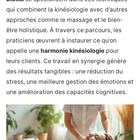
qui combinent la kinésiologie avec d’autres
approches comme le massage et le bien-
être holistique. À travers ce parcours, les
praticiens œuvrent à instaurer ce qu’on
appelle une
harmonie kinésiologie
pour
leurs clients. Ce travail en synergie génère
des résultats tangibles : une réduction du
stress, une meilleure gestion des émotions et
une amélioration des capacités cognitives.