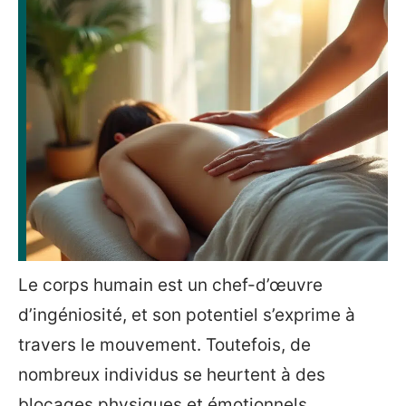
Le corps humain est un chef-d’œuvre
d’ingéniosité, et son potentiel s’exprime à
travers le mouvement. Toutefois, de
nombreux individus se heurtent à des
blocages physiques et émotionnels,