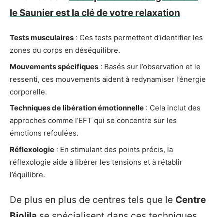
le Saunier est la clé de votre relaxation
Tests musculaires
: Ces tests permettent d’identifier les
zones du corps en déséquilibre.
Mouvements spécifiques
: Basés sur l’observation et le
ressenti, ces mouvements aident à redynamiser l’énergie
corporelle.
Techniques de libération émotionnelle
: Cela inclut des
approches comme l’EFT qui se concentre sur les
émotions refoulées.
Réflexologie
: En stimulant des points précis, la
réflexologie aide à libérer les tensions et à rétablir
l’équilibre.
De plus en plus de centres tels que le
Centre
Biolila
se spécialisent dans ces techniques