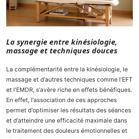
La synergie entre kinésiologie,
massage et techniques douces
La complémentarité entre la kinésiologie, le
massage et d’autres techniques comme l’EFT
et l’EMDR, s’avère riche en effets bénéfiques.
En effet, l’association de ces approches
permet d’optimiser les résultats des séances
et d’atteindre une efficacité maximale dans
le traitement des douleurs émotionnelles et