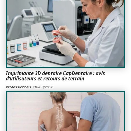
Imprimante 3D dentaire CapDentaire : avis
d’utilisateurs et retours de terrain
Professionnels
06/08/2026