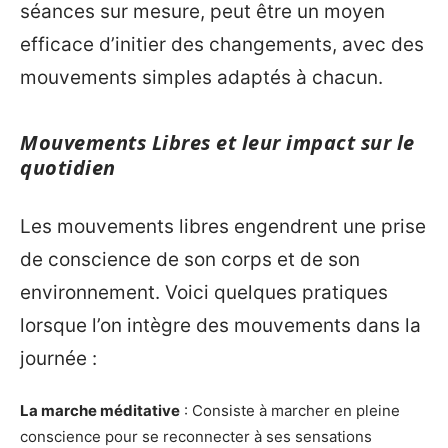
séances sur mesure, peut être un moyen
efficace d’initier des changements, avec des
mouvements simples adaptés à chacun.
Mouvements Libres et leur impact sur le
quotidien
Les mouvements libres engendrent une prise
de conscience de son corps et de son
environnement. Voici quelques pratiques
lorsque l’on intègre des mouvements dans la
journée :
La marche méditative
: Consiste à marcher en pleine
conscience pour se reconnecter à ses sensations