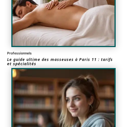
Professionnels
Le guide ultime des masseuses à Paris 11 : tarifs
et spécialités