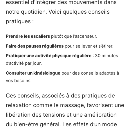
essentiel d’intégrer des mouvements dans
notre quotidien. Voici quelques conseils
pratiques :
Prendre les escaliers
plutôt que l’ascenseur.
Faire des pauses régulières
pour se lever et s’étirer.
Pratiquer une activité physique régulière
: 30 minutes
d’activité par jour.
Consulter un kinésiologue
pour des conseils adaptés à
vos besoins.
Ces conseils, associés à des pratiques de
relaxation comme le massage, favorisent une
libération des tensions et une amélioration
du bien-être général. Les effets d’un mode