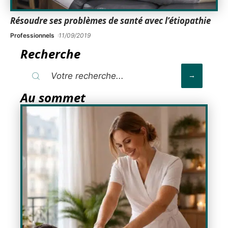
Résoudre ses problèmes de santé avec l’étiopathie
Professionnels
11/09/2019
Recherche
Au sommet