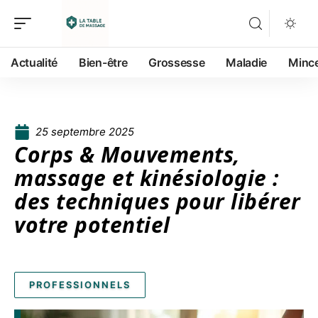
Actualité
Bien-être
Grossesse
Maladie
Minc
25 septembre 2025
Corps & Mouvements,
massage et kinésiologie :
des techniques pour libérer
votre potentiel
PROFESSIONNELS