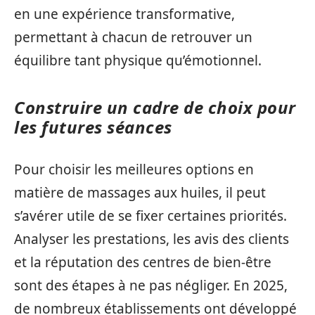
en une expérience transformative,
permettant à chacun de retrouver un
équilibre tant physique qu’émotionnel.
Construire un cadre de choix pour
les futures séances
Pour choisir les meilleures options en
matière de massages aux huiles, il peut
s’avérer utile de se fixer certaines priorités.
Analyser les prestations, les avis des clients
et la réputation des centres de bien-être
sont des étapes à ne pas négliger. En 2025,
de nombreux établissements ont développé