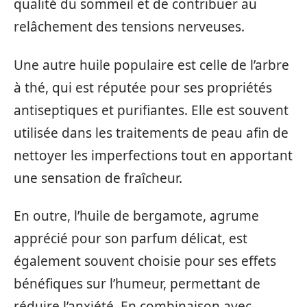
qualité du sommeil et de contribuer au
relâchement des tensions nerveuses.
Une autre huile populaire est celle de l’arbre
à thé, qui est réputée pour ses propriétés
antiseptiques et purifiantes. Elle est souvent
utilisée dans les traitements de peau afin de
nettoyer les imperfections tout en apportant
une sensation de fraîcheur.
En outre, l’huile de bergamote, agrume
apprécié pour son parfum délicat, est
également souvent choisie pour ses effets
bénéfiques sur l’humeur, permettant de
réduire l’anxiété. En combinaison avec