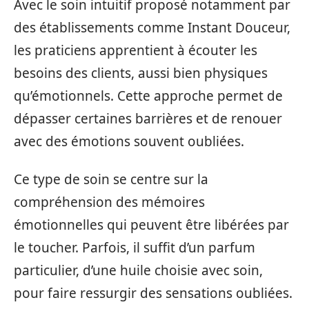
Avec le soin intuitif proposé notamment par
des établissements comme Instant Douceur,
les praticiens apprentient à écouter les
besoins des clients, aussi bien physiques
qu’émotionnels. Cette approche permet de
dépasser certaines barrières et de renouer
avec des émotions souvent oubliées.
Ce type de soin se centre sur la
compréhension des mémoires
émotionnelles qui peuvent être libérées par
le toucher. Parfois, il suffit d’un parfum
particulier, d’une huile choisie avec soin,
pour faire ressurgir des sensations oubliées.