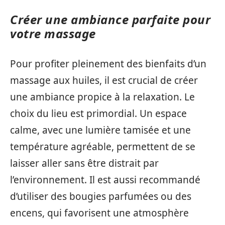
Créer une ambiance parfaite pour
votre massage
Pour profiter pleinement des bienfaits d’un
massage aux huiles, il est crucial de créer
une ambiance propice à la relaxation. Le
choix du lieu est primordial. Un espace
calme, avec une lumière tamisée et une
température agréable, permettent de se
laisser aller sans être distrait par
l’environnement. Il est aussi recommandé
d’utiliser des bougies parfumées ou des
encens, qui favorisent une atmosphère