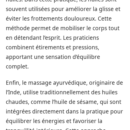
souvent utilisées pour améliorer la glisse et
éviter les frottements douloureux. Cette
méthode permet de mobiliser le corps tout
en détendant l’esprit. Les praticiens
combinent étirements et pressions,
apportant une sensation d’équilibre
complet.
Enfin, le massage ayurvédique, originaire de
l’Inde, utilise traditionnellement des huiles
chaudes, comme l’huile de sésame, qui sont
intégrées directement dans la pratique pour
équilibrer les énergies et favoriser la