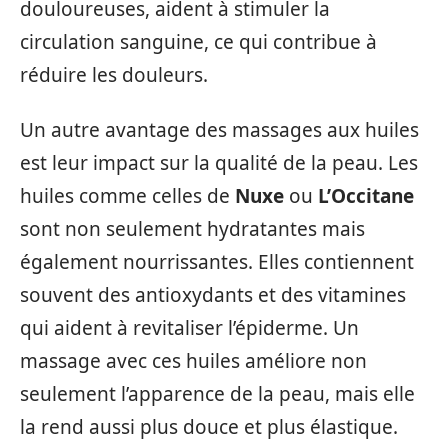
douloureuses, aident à stimuler la
circulation sanguine, ce qui contribue à
réduire les douleurs.
Un autre avantage des massages aux huiles
est leur impact sur la qualité de la peau. Les
huiles comme celles de
Nuxe
ou
L’Occitane
sont non seulement hydratantes mais
également nourrissantes. Elles contiennent
souvent des antioxydants et des vitamines
qui aident à revitaliser l’épiderme. Un
massage avec ces huiles améliore non
seulement l’apparence de la peau, mais elle
la rend aussi plus douce et plus élastique.