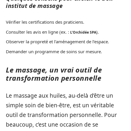
institut de massage
Vérifier les certifications des praticiens.
Consulter les avis en ligne (ex. :
).
L’Orchidée SPA
Observer la propreté et l’aménagement de l’espace.
Demander un programme de soins sur mesure.
Le massage, un vrai outil de
transformation personnelle
Le massage aux huiles, au-delà d’être un
simple soin de bien-être, est un véritable
outil de transformation personnelle. Pour
beaucoup, c’est une occasion de se