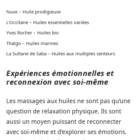
Nuxe – Huile prodigieuse
L’Occitane – Huiles essentielles variées
Yves Rocher – Huiles bio
Thalgo – Huiles marines
La Sultane de Saba – Huiles aux multiples senteurs
Expériences émotionnelles et
reconnexion avec soi-même
Les massages aux huiles ne sont pas qu’une
question de relaxation physique. Ils sont
aussi un moyen puissant de reconnecter
avec soi-même et d’explorer ses émotions.