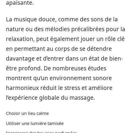
apaisante.
La musique douce, comme des sons de la
nature ou des mélodies précalibrées pour la
relaxation, peut également jouer un rôle clé
en permettant au corps de se détendre
davantage et d’entrer dans un état de bien-
être profond. De nombreuses études
montrent qu’un environnement sonore
harmonieux réduit le stress et améliore
l’expérience globale du massage.
Choisir un lieu calme
Utiliser une lumière tamisée