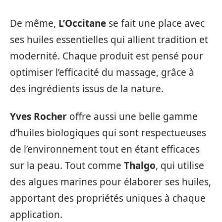
De même,
L’Occitane
se fait une place avec
ses huiles essentielles qui allient tradition et
modernité. Chaque produit est pensé pour
optimiser l’efficacité du massage, grâce à
des ingrédients issus de la nature.
Yves Rocher
offre aussi une belle gamme
d’huiles biologiques qui sont respectueuses
de l’environnement tout en étant efficaces
sur la peau. Tout comme
Thalgo
, qui utilise
des algues marines pour élaborer ses huiles,
apportant des propriétés uniques à chaque
application.