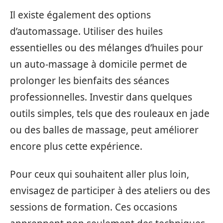
Il existe également des options
d’automassage. Utiliser des huiles
essentielles ou des mélanges d’huiles pour
un auto-massage à domicile permet de
prolonger les bienfaits des séances
professionnelles. Investir dans quelques
outils simples, tels que des rouleaux en jade
ou des balles de massage, peut améliorer
encore plus cette expérience.
Pour ceux qui souhaitent aller plus loin,
envisagez de participer à des ateliers ou des
sessions de formation. Ces occasions