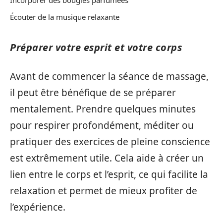
Incorporer des bougies parfumées
Écouter de la musique relaxante
Préparer votre esprit et votre corps
Avant de commencer la séance de massage,
il peut être bénéfique de se préparer
mentalement. Prendre quelques minutes
pour respirer profondément, méditer ou
pratiquer des exercices de pleine conscience
est extrêmement utile. Cela aide à créer un
lien entre le corps et l’esprit, ce qui facilite la
relaxation et permet de mieux profiter de
l’expérience.