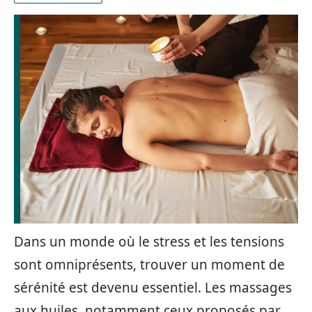
Dans un monde où le stress et les tensions
sont omniprésents, trouver un moment de
sérénité est devenu essentiel. Les massages
aux huiles, notamment ceux proposés par