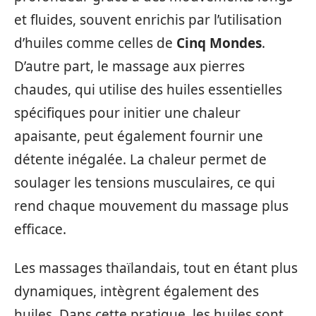
et fluides, souvent enrichis par l’utilisation
d’huiles comme celles de
Cinq Mondes
.
D’autre part, le massage aux pierres
chaudes, qui utilise des huiles essentielles
spécifiques pour initier une chaleur
apaisante, peut également fournir une
détente inégalée. La chaleur permet de
soulager les tensions musculaires, ce qui
rend chaque mouvement du massage plus
efficace.
Les massages thaïlandais, tout en étant plus
dynamiques, intègrent également des
huiles. Dans cette pratique, les huiles sont