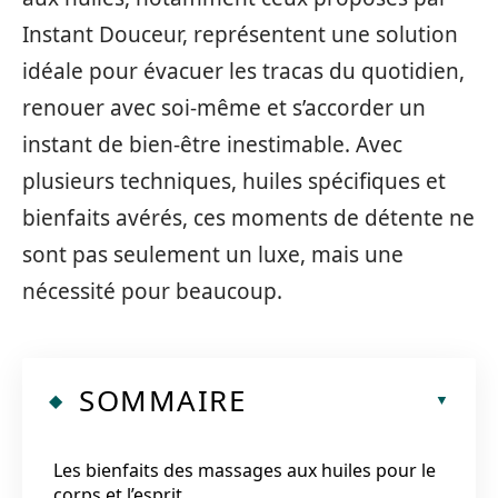
Instant Douceur, représentent une solution
idéale pour évacuer les tracas du quotidien,
renouer avec soi-même et s’accorder un
instant de bien-être inestimable. Avec
plusieurs techniques, huiles spécifiques et
bienfaits avérés, ces moments de détente ne
sont pas seulement un luxe, mais une
nécessité pour beaucoup.
SOMMAIRE
Les bienfaits des massages aux huiles pour le
corps et l’esprit