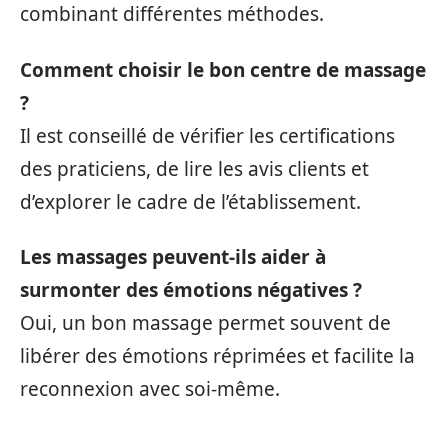
combinant différentes méthodes.
Comment choisir le bon centre de massage
?
Il est conseillé de vérifier les certifications
des praticiens, de lire les avis clients et
d’explorer le cadre de l’établissement.
Les massages peuvent-ils aider à
surmonter des émotions négatives ?
Oui, un bon massage permet souvent de
libérer des émotions réprimées et facilite la
reconnexion avec soi-même.