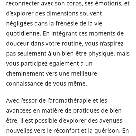
reconnecter avec son corps, ses émotions, et
d’explorer des dimensions souvent
négligées dans la frénésie de la vie
quotidienne. En intégrant ces moments de
douceur dans votre routine, vous n’aspirez
pas seulement à un bien-être physique, mais
vous participez également à un
cheminement vers une meilleure
connaissance de vous-même.
Avec l’essor de l’aromathérapie et les
avancées en matière de pratiques de bien-
être, il est possible d’explorer des avenues
nouvelles vers le réconfort et la guérison. En