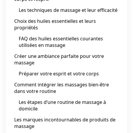
Les techniques de massage et leur efficacité
Choix des huiles essentielles et leurs
propriétés
FAQ des huiles essentielles courantes
utilisées en massage
Créer une ambiance parfaite pour votre
massage
Préparer votre esprit et votre corps
Comment intégrer les massages bien-être
dans votre routine
Les étapes d’une routine de massage à
domicile
Les marques incontournables de produits de
massage