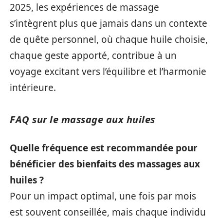
2025, les expériences de massage
s’intègrent plus que jamais dans un contexte
de quête personnel, où chaque huile choisie,
chaque geste apporté, contribue à un
voyage excitant vers l’équilibre et l’harmonie
intérieure.
FAQ sur le massage aux huiles
Quelle fréquence est recommandée pour
bénéficier des bienfaits des massages aux
huiles ?
Pour un impact optimal, une fois par mois
est souvent conseillée, mais chaque individu