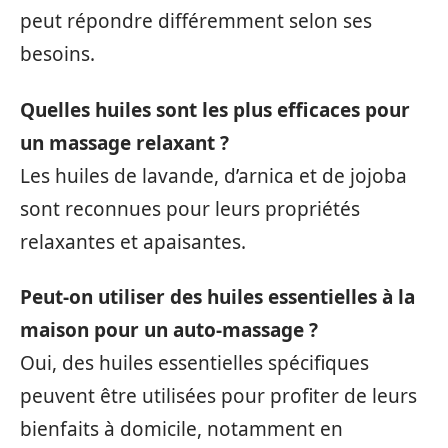
peut répondre différemment selon ses
besoins.
Quelles huiles sont les plus efficaces pour
un massage relaxant ?
Les huiles de lavande, d’arnica et de jojoba
sont reconnues pour leurs propriétés
relaxantes et apaisantes.
Peut-on utiliser des huiles essentielles à la
maison pour un auto-massage ?
Oui, des huiles essentielles spécifiques
peuvent être utilisées pour profiter de leurs
bienfaits à domicile, notamment en