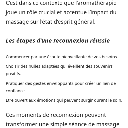
C’est dans ce contexte que l’aromathérapie
joue un rôle crucial et accentue l’impact du
massage sur l’état d’esprit général.
Les étapes d’une reconnexion réussie
Commencer par une écoute bienveillante de vos besoins.
Choisir des huiles adaptées qui éveillent des souvenirs
positifs.
Pratiquer des gestes enveloppants pour créer un lien de
confiance.
Être ouvert aux émotions qui peuvent surgir durant le soin.
Ces moments de reconnexion peuvent
transformer une simple séance de massage