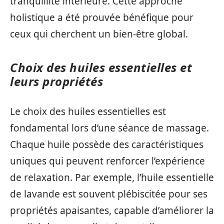
tranquillité intérieure. Cette approche
holistique a été prouvée bénéfique pour
ceux qui cherchent un bien-être global.
Choix des huiles essentielles et
leurs propriétés
Le choix des huiles essentielles est
fondamental lors d’une séance de massage.
Chaque huile possède des caractéristiques
uniques qui peuvent renforcer l’expérience
de relaxation. Par exemple, l’huile essentielle
de lavande est souvent plébiscitée pour ses
propriétés apaisantes, capable d’améliorer la