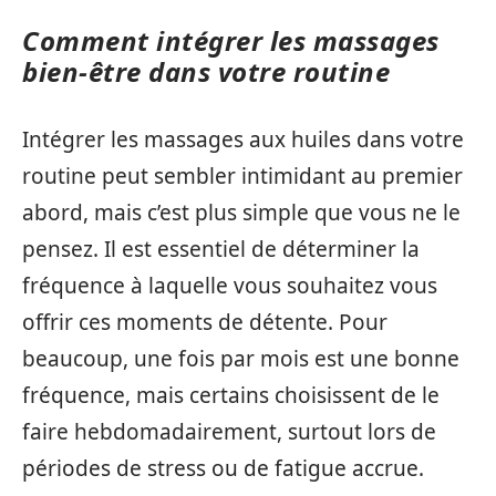
Comment intégrer les massages
bien-être dans votre routine
Intégrer les massages aux huiles dans votre
routine peut sembler intimidant au premier
abord, mais c’est plus simple que vous ne le
pensez. Il est essentiel de déterminer la
fréquence à laquelle vous souhaitez vous
offrir ces moments de détente. Pour
beaucoup, une fois par mois est une bonne
fréquence, mais certains choisissent de le
faire hebdomadairement, surtout lors de
périodes de stress ou de fatigue accrue.