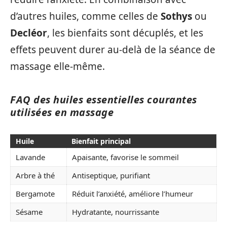
d’autres huiles, comme celles de
Sothys
ou
Decléor
, les bienfaits sont décuplés, et les
effets peuvent durer au-delà de la séance de
massage elle-même.
FAQ des huiles essentielles courantes
utilisées en massage
Huile
Bienfait principal
Lavande
Apaisante, favorise le sommeil
Arbre à thé
Antiseptique, purifiant
Bergamote
Réduit l’anxiété, améliore l’humeur
Sésame
Hydratante, nourrissante