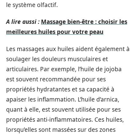
le système olfactif.
A lire aussi :
Massage bien-être : choisir les
meilleures huiles pour votre peau
Les massages aux huiles aident également à
soulager les douleurs musculaires et
articulaires. Par exemple, l’huile de jojoba
est souvent recommandée pour ses
propriétés hydratantes et sa capacité à
apaiser les inflammation. L’huile d’arnica,
quant à elle, est souvent utilisée pour ses
propriétés anti-inflammatoires. Ces huiles,
lorsqu’elles sont massées sur des zones