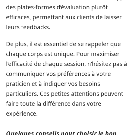
des plates-formes d’évaluation plutôt
efficaces, permettant aux clients de laisser
leurs feedbacks.
De plus, il est essentiel de se rappeler que
chaque corps est unique. Pour maximiser
l’efficacité de chaque session, n’hésitez pas à
communiquer vos préférences à votre
praticien et à indiquer vos besoins
particuliers. Ces petites attentions peuvent
faire toute la différence dans votre
expérience.
Quelques conseils pour choisir le bon