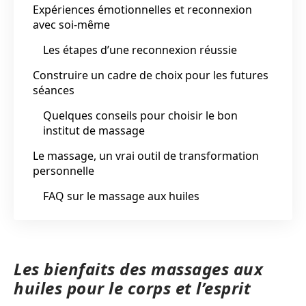
Expériences émotionnelles et reconnexion
avec soi-même
Les étapes d’une reconnexion réussie
Construire un cadre de choix pour les futures
séances
Quelques conseils pour choisir le bon
institut de massage
Le massage, un vrai outil de transformation
personnelle
FAQ sur le massage aux huiles
Les bienfaits des massages aux
huiles pour le corps et l’esprit