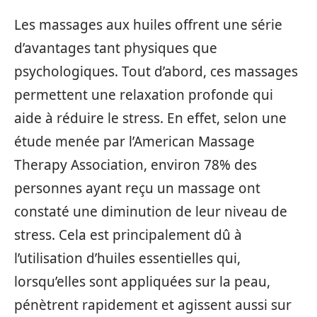
Les massages aux huiles offrent une série
d’avantages tant physiques que
psychologiques. Tout d’abord, ces massages
permettent une relaxation profonde qui
aide à réduire le stress. En effet, selon une
étude menée par l’American Massage
Therapy Association, environ 78% des
personnes ayant reçu un massage ont
constaté une diminution de leur niveau de
stress. Cela est principalement dû à
l’utilisation d’huiles essentielles qui,
lorsqu’elles sont appliquées sur la peau,
pénètrent rapidement et agissent aussi sur