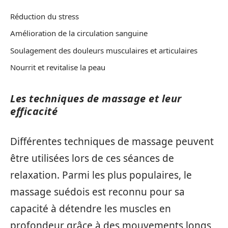
Réduction du stress
Amélioration de la circulation sanguine
Soulagement des douleurs musculaires et articulaires
Nourrit et revitalise la peau
Les techniques de massage et leur
efficacité
Différentes techniques de massage peuvent
être utilisées lors de ces séances de
relaxation. Parmi les plus populaires, le
massage suédois est reconnu pour sa
capacité à détendre les muscles en
profondeur grâce à des mouvements longs