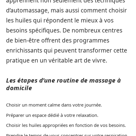
apprennent non seulement des techniques
d’automassage, mais aussi comment choisir
les huiles qui répondent le mieux à vos
besoins spécifiques. De nombreux centres
de bien-être offrent des programmes
enrichissants qui peuvent transformer cette
pratique en un véritable art de vivre.
Les étapes d’une routine de massage à
domicile
Choisir un moment calme dans votre journée.
Préparer un espace dédié à votre relaxation.
Choisir les huiles appropriées en fonction de vos besoins.
Prendre le temps de vous concentrer sur votre respiration.