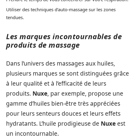
Utiliser des techniques d’auto-massage sur les zones
tendues.
Les marques incontournables de
produits de massage
Dans l’univers des massages aux huiles,
plusieurs marques se sont distinguées grâce
à leur qualité et à l’efficacité de leurs
produits.
Nuxe
, par exemple, propose une
gamme d’huiles bien-être très appréciées
pour leurs senteurs douces et leurs effets
hydratants. L’huile prodigieuse de
Nuxe
est
un incontournable.