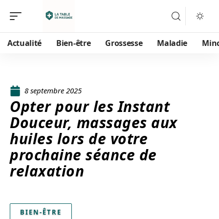
Actualité
Bien-être
Grossesse
Maladie
Min
8 septembre 2025
Opter pour les Instant
Douceur, massages aux
huiles lors de votre
prochaine séance de
relaxation
BIEN-ÊTRE