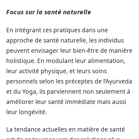
Focus sur la santé naturelle
En intégrant ces pratiques dans une
approche de santé naturelle, les individus
peuvent envisager leur bien-être de manière
holistique. En modulant leur alimentation,
leur activité physique, et leurs soins
personnels selon les préceptes de l’Ayurveda
et du Yoga, ils parviennent non seulement à
améliorer leur santé immédiate mais aussi
leur longévité.
La tendance actuelles en matière de santé