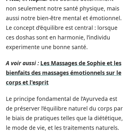
non seulement notre santé physique, mais
aussi notre bien-être mental et émotionnel.
Le concept d’équilibre est central : lorsque
ces doshas sont en harmonie, l’individu
experimente une bonne santé.
A voir aussi :
Les Massages de Sophie et les
bienfaits des massages émotionnels sur le
corps et l'esprit
Le principe fondamental de l’Ayurveda est
de préserver l’équilibre naturel du corps par
le biais de pratiques telles que la diététique,
le mode de vie, et les traitements naturels.