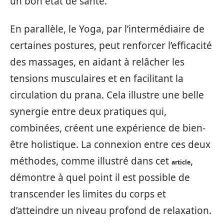
un bon état de santé.
En parallèle, le Yoga, par l’intermédiaire de
certaines postures, peut renforcer l’efficacité
des massages, en aidant à relâcher les
tensions musculaires et en facilitant la
circulation du prana. Cela illustre une belle
synergie entre deux pratiques qui,
combinées, créent une expérience de bien-
être holistique. La connexion entre ces deux
méthodes, comme illustré dans cet
,
article
démontre à quel point il est possible de
transcender les limites du corps et
d’atteindre un niveau profond de relaxation.