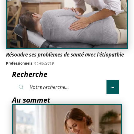
Résoudre ses problèmes de santé avec l’étiopathie
Professionnels
11/09/2019
Recherche
Au sommet