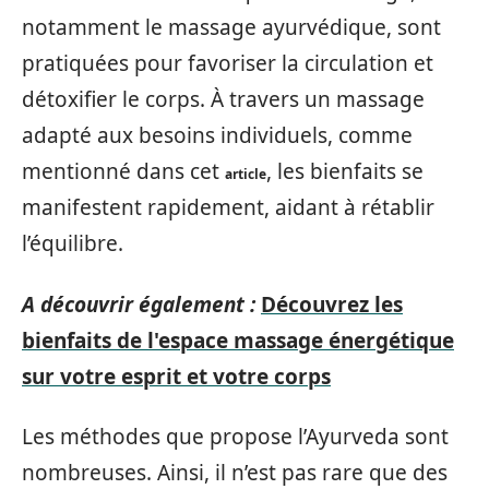
notamment le massage ayurvédique, sont
pratiquées pour favoriser la circulation et
détoxifier le corps. À travers un massage
adapté aux besoins individuels, comme
mentionné dans cet
, les bienfaits se
article
manifestent rapidement, aidant à rétablir
l’équilibre.
A découvrir également :
Découvrez les
bienfaits de l'espace massage énergétique
sur votre esprit et votre corps
Les méthodes que propose l’Ayurveda sont
nombreuses. Ainsi, il n’est pas rare que des