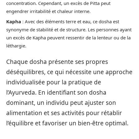
concentration. Cependant, un excès de Pitta peut
engendrer irritabilité et chaleur interne.
Kapha
: Avec des éléments terre et eau, ce dosha est
synonyme de stabilité et de structure. Les personnes ayant
un excès de Kapha peuvent ressentir de la lenteur ou de la
léthargie.
Chaque dosha présente ses propres
déséquilibres, ce qui nécessite une approche
individualisée pour la pratique de
l’Ayurveda. En identifiant son dosha
dominant, un individu peut ajuster son
alimentation et ses activités pour rétablir
l’équilibre et favoriser un bien-être optimal.