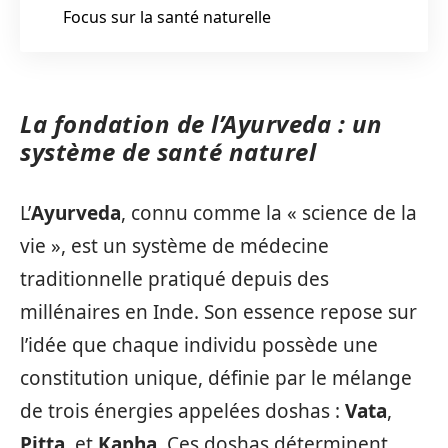
Focus sur la santé naturelle
La fondation de l’Ayurveda : un
système de santé naturel
L’
Ayurveda
, connu comme la « science de la
vie », est un système de médecine
traditionnelle pratiqué depuis des
millénaires en Inde. Son essence repose sur
l’idée que chaque individu possède une
constitution unique, définie par le mélange
de trois énergies appelées doshas :
Vata
,
Pitta
, et
Kapha
. Ces doshas déterminent