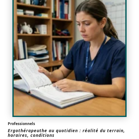
Professionnels
Ergothérapeuthe au quotidien : réalité du terrain,
horaires, conditions