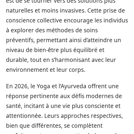
est de se tourner vers des solutions plus
naturelles et moins invasives. Cette prise de
conscience collective encourage les individus
à explorer des méthodes de soins
préventifs, permettant ainsi d’atteindre un
niveau de bien-être plus équilibré et
durable, tout en s’harmonisant avec leur
environnement et leur corps.
En 2026, le Yoga et l’Ayurveda offrent une
réponse pertinente aux défis modernes de
santé, incitant à une vie plus consciente et
attentionnée. Leurs approches respectives,
bien que différentes, se complètent