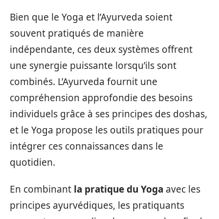
Bien que le Yoga et l’Ayurveda soient
souvent pratiqués de manière
indépendante, ces deux systèmes offrent
une synergie puissante lorsqu’ils sont
combinés. L’Ayurveda fournit une
compréhension approfondie des besoins
individuels grâce à ses principes des doshas,
et le Yoga propose les outils pratiques pour
intégrer ces connaissances dans le
quotidien.
En combinant
la pratique du Yoga
avec les
principes ayurvédiques, les pratiquants