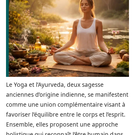
Le Yoga et l’Ayurveda, deux sagesse
anciennes d’origine indienne, se manifestent
comme une union complémentaire visant à
favoriser l’équilibre entre le corps et l’esprit.
Ensemble, elles proposent une approche
holistique qui reconnaît l’être humain dans