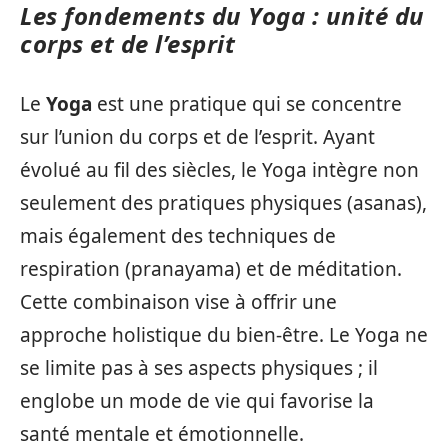
Les fondements du Yoga : unité du
corps et de l’esprit
Le
Yoga
est une pratique qui se concentre
sur l’union du corps et de l’esprit. Ayant
évolué au fil des siècles, le Yoga intègre non
seulement des pratiques physiques (asanas),
mais également des techniques de
respiration (pranayama) et de méditation.
Cette combinaison vise à offrir une
approche holistique du bien-être. Le Yoga ne
se limite pas à ses aspects physiques ; il
englobe un mode de vie qui favorise la
santé mentale et émotionnelle.