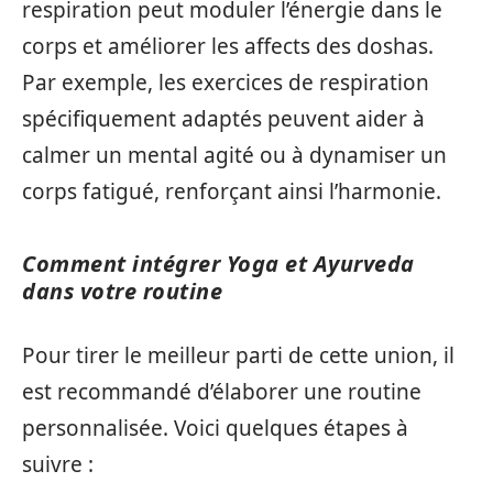
respiration peut moduler l’énergie dans le
corps et améliorer les affects des doshas.
Par exemple, les exercices de respiration
spécifiquement adaptés peuvent aider à
calmer un mental agité ou à dynamiser un
corps fatigué, renforçant ainsi l’harmonie.
Comment intégrer Yoga et Ayurveda
dans votre routine
Pour tirer le meilleur parti de cette union, il
est recommandé d’élaborer une routine
personnalisée. Voici quelques étapes à
suivre :