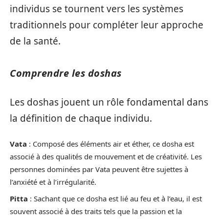
individus se tournent vers les systèmes
traditionnels pour compléter leur approche
de la santé.
Comprendre les doshas
Les doshas jouent un rôle fondamental dans
la définition de chaque individu.
Vata
: Composé des éléments air et éther, ce dosha est
associé à des qualités de mouvement et de créativité. Les
personnes dominées par Vata peuvent être sujettes à
l’anxiété et à l’irrégularité.
Pitta
: Sachant que ce dosha est lié au feu et à l’eau, il est
souvent associé à des traits tels que la passion et la