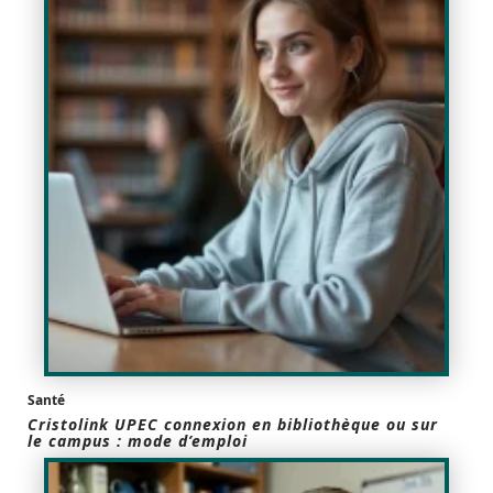
Santé
Cristolink UPEC connexion en bibliothèque ou sur
le campus : mode d’emploi