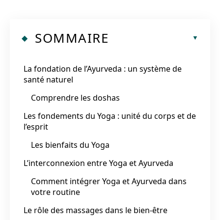
SOMMAIRE
La fondation de l’Ayurveda : un système de
santé naturel
Comprendre les doshas
Les fondements du Yoga : unité du corps et de
l’esprit
Les bienfaits du Yoga
L’interconnexion entre Yoga et Ayurveda
Comment intégrer Yoga et Ayurveda dans
votre routine
Le rôle des massages dans le bien-être