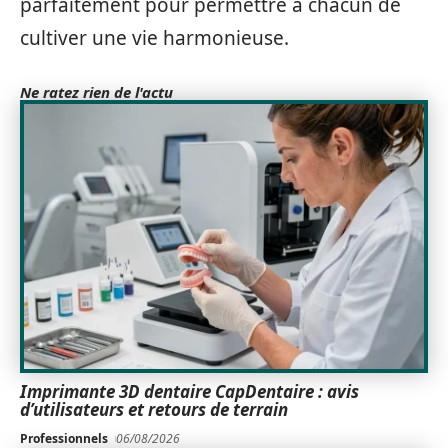
parfaitement pour permettre à chacun de
cultiver une vie harmonieuse.
Ne ratez rien de l'actu
Imprimante 3D dentaire CapDentaire : avis
d’utilisateurs et retours de terrain
Professionnels
06/08/2026