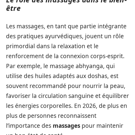
être
Les massages, en tant que partie intégrante
des pratiques ayurvédiques, jouent un rôle
primordial dans la relaxation et le
renforcement de la connexion corps-esprit.
Par exemple, le massage abhyanga, qui
utilise des huiles adaptés aux doshas, est
souvent recommandé pour nourrir la peau,
favoriser la circulation sanguine et équilibrer
les énergies corporelles. En 2026, de plus en
plus de personnes reconnaissent
l’importance des
massages
pour maintenir