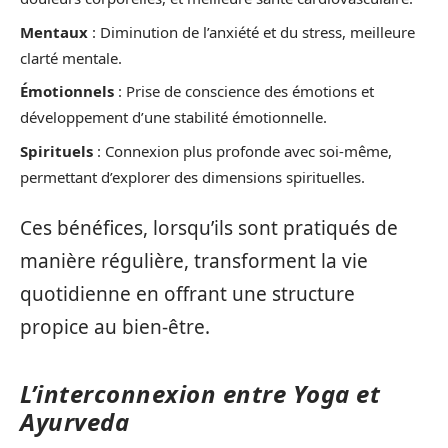
Mentaux
: Diminution de l’anxiété et du stress, meilleure
clarté mentale.
Émotionnels
: Prise de conscience des émotions et
développement d’une stabilité émotionnelle.
Spirituels
: Connexion plus profonde avec soi-même,
permettant d’explorer des dimensions spirituelles.
Ces bénéfices, lorsqu’ils sont pratiqués de
manière régulière, transforment la vie
quotidienne en offrant une structure
propice au bien-être.
L’interconnexion entre Yoga et
Ayurveda