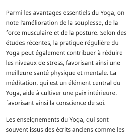
Parmi les avantages essentiels du Yoga, on
note l’amélioration de la souplesse, de la
force musculaire et de la posture. Selon des
études récentes, la pratique régulière du
Yoga peut également contribuer à réduire
les niveaux de stress, favorisant ainsi une
meilleure santé physique et mentale. La
méditation, qui est un élément central du
Yoga, aide à cultiver une paix intérieure,
favorisant ainsi la conscience de soi.
Les enseignements du Yoga, qui sont
souvent issus des écrits anciens comme les