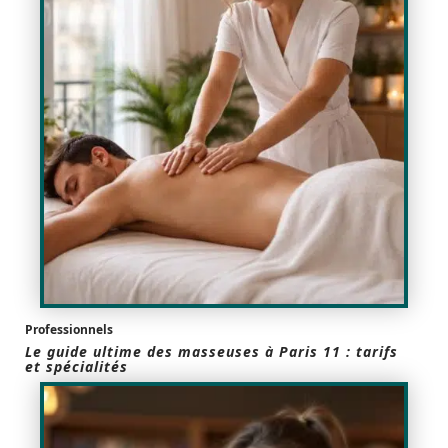
Professionnels
Le guide ultime des masseuses à Paris 11 : tarifs
et spécialités