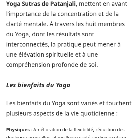
Yoga Sutras de Patanjali
, mettent en avant
l’importance de la concentration et de la
clarté mentale. À travers les huit membres
du Yoga, dont les résultats sont
interconnectés, la pratique peut mener à
une élévation spirituelle et à une
compréhension profonde de soi.
Les bienfaits du Yoga
Les bienfaits du Yoga sont variés et touchent
plusieurs aspects de la vie quotidienne :
Physiques
: Amélioration de la flexibilité, réduction des
douleurs corporelles, et meilleure santé cardiovasculaire.