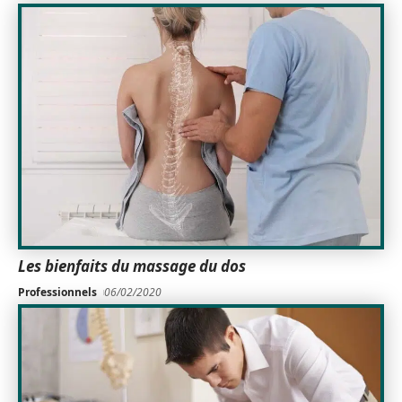
Les bienfaits du massage du dos
Professionnels
06/02/2020