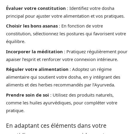
Évaluer votre constitution
: Identifiez votre dosha
principal pour ajuster votre alimentation et vos pratiques.
Choisir les bons asanas
: En fonction de votre
constitution, sélectionnez les postures qui favorisent votre
équilibre.
Incorporer la méditation
: Pratiquez régulièrement pour
apaiser l’esprit et renforcer votre connexion intérieure.
Réguler votre alimentation
: Adoptez un régime
alimentaire qui soutient votre dosha, en y intégrant des
aliments et des herbes recommandés par l’Ayurveda.
Prendre soin de soi
: Utilisez des produits naturels,
comme les huiles ayurvédiques, pour compléter votre
pratique.
En adaptant ces éléments dans votre