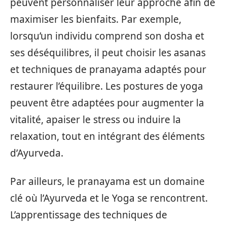
peuvent personnaliser leur approche afin de
maximiser les bienfaits. Par exemple,
lorsqu’un individu comprend son dosha et
ses déséquilibres, il peut choisir les asanas
et techniques de pranayama adaptés pour
restaurer l’équilibre. Les postures de yoga
peuvent être adaptées pour augmenter la
vitalité, apaiser le stress ou induire la
relaxation, tout en intégrant des éléments
d’Ayurveda.
Par ailleurs, le pranayama est un domaine
clé où l’Ayurveda et le Yoga se rencontrent.
L’apprentissage des techniques de