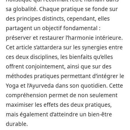
sa globalité. Chaque pratique se fonde sur
des principes distincts, cependant, elles
partagent un objectif fondamental :
préserver et restaurer l’harmonie intérieure.
Cet article s’attardera sur les synergies entre
ces deux disciplines, les bienfaits qu’elles
offrent conjointement, ainsi que sur des
méthodes pratiques permettant d’intégrer le
Yoga et l’Ayurveda dans son quotidien. Cette
compréhension permet de non seulement
maximiser les effets des deux pratiques,
mais également d’atteindre un bien-être
durable.