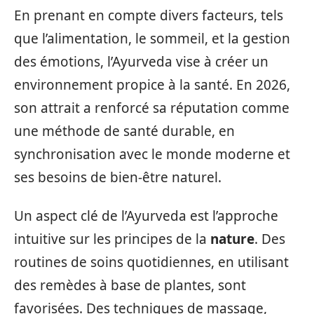
En prenant en compte divers facteurs, tels
que l’alimentation, le sommeil, et la gestion
des émotions, l’Ayurveda vise à créer un
environnement propice à la santé. En 2026,
son attrait a renforcé sa réputation comme
une méthode de santé durable, en
synchronisation avec le monde moderne et
ses besoins de bien-être naturel.
Un aspect clé de l’Ayurveda est l’approche
intuitive sur les principes de la
nature
. Des
routines de soins quotidiennes, en utilisant
des remèdes à base de plantes, sont
favorisées. Des techniques de massage,