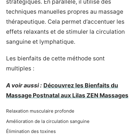
stratégiques. En parallèle, il utilise des
techniques manuelles propres au massage
thérapeutique. Cela permet d’accentuer les
effets relaxants et de stimuler la circulation
sanguine et lymphatique.
Les bienfaits de cette méthode sont
multiples :
A voir aussi :
Découvrez les Bienfaits du
Massage Postnatal aux Lilas ZEN Massages
Relaxation musculaire profonde
Amélioration de la circulation sanguine
Élimination des toxines