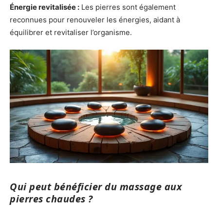
Énergie revitalisée :
Les pierres sont également
reconnues pour renouveler les énergies, aidant à
équilibrer et revitaliser l’organisme.
Qui peut bénéficier du massage aux
pierres chaudes ?