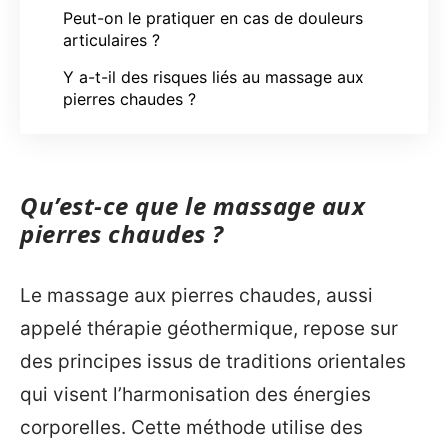
Peut-on le pratiquer en cas de douleurs
articulaires ?
Y a-t-il des risques liés au massage aux
pierres chaudes ?
Qu’est-ce que le massage aux
pierres chaudes ?
Le massage aux pierres chaudes, aussi
appelé thérapie géothermique, repose sur
des principes issus de traditions orientales
qui visent l’harmonisation des énergies
corporelles. Cette méthode utilise des