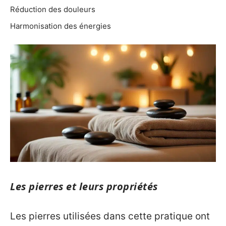
Réduction des douleurs
Harmonisation des énergies
Les pierres et leurs propriétés
Les pierres utilisées dans cette pratique ont