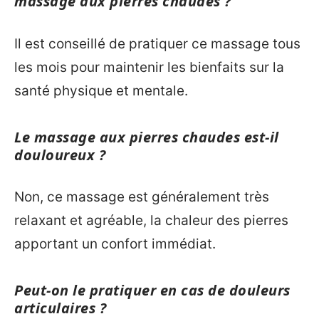
massage aux pierres chaudes ?
Il est conseillé de pratiquer ce massage tous
les mois pour maintenir les bienfaits sur la
santé physique et mentale.
Le massage aux pierres chaudes est-il
douloureux ?
Non, ce massage est généralement très
relaxant et agréable, la chaleur des pierres
apportant un confort immédiat.
Peut-on le pratiquer en cas de douleurs
articulaires ?