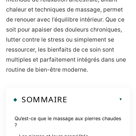
chaleur et techniques de massage, permet
de renouer avec l’équilibre intérieur. Que ce
soit pour apaiser des douleurs chroniques,
lutter contre le stress ou simplement se
ressourcer, les bienfaits de ce soin sont
multiples et parfaitement intégrés dans une
routine de bien-être moderne.
SOMMAIRE
Qu’est-ce que le massage aux pierres chaudes
?