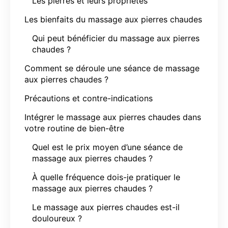
Les pierres et leurs propriétés
Les bienfaits du massage aux pierres chaudes
Qui peut bénéficier du massage aux pierres
chaudes ?
Comment se déroule une séance de massage
aux pierres chaudes ?
Précautions et contre-indications
Intégrer le massage aux pierres chaudes dans
votre routine de bien-être
Quel est le prix moyen d’une séance de
massage aux pierres chaudes ?
À quelle fréquence dois-je pratiquer le
massage aux pierres chaudes ?
Le massage aux pierres chaudes est-il
douloureux ?