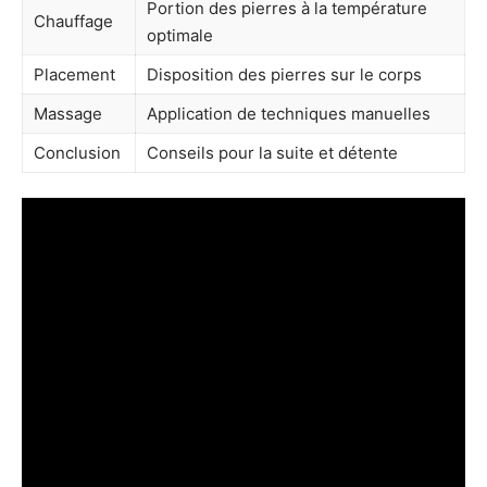
Portion des pierres à la température
Chauffage
optimale
Placement
Disposition des pierres sur le corps
Massage
Application de techniques manuelles
Conclusion
Conseils pour la suite et détente