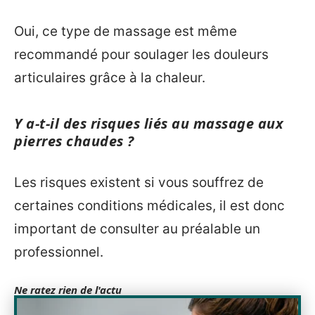
Oui, ce type de massage est même
recommandé pour soulager les douleurs
articulaires grâce à la chaleur.
Y a-t-il des risques liés au massage aux
pierres chaudes ?
Les risques existent si vous souffrez de
certaines conditions médicales, il est donc
important de consulter au préalable un
professionnel.
Ne ratez rien de l'actu