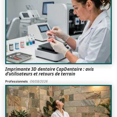
Imprimante 3D dentaire CapDentaire : avis
d’utilisateurs et retours de terrain
Professionnels
06/08/2026