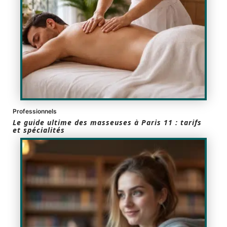
Professionnels
Le guide ultime des masseuses à Paris 11 : tarifs
et spécialités