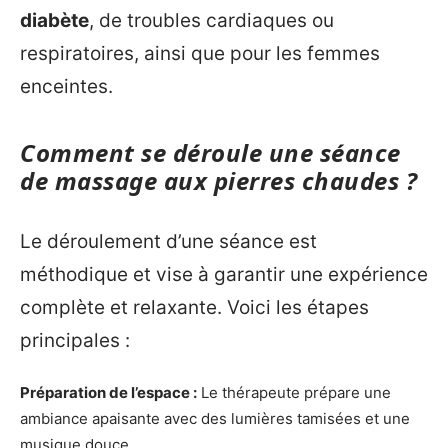
diabète
, de troubles cardiaques ou
respiratoires, ainsi que pour les femmes
enceintes.
Comment se déroule une séance
de massage aux pierres chaudes ?
Le déroulement d’une séance est
méthodique et vise à garantir une expérience
complète et relaxante. Voici les étapes
principales :
Préparation de l’espace :
Le thérapeute prépare une
ambiance apaisante avec des lumières tamisées et une
musique douce.