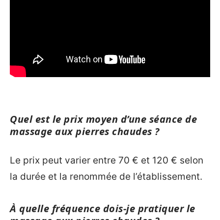
Quel est le prix moyen d’une séance de
massage aux pierres chaudes ?
Le prix peut varier entre 70 € et 120 € selon
la durée et la renommée de l’établissement.
À quelle fréquence dois-je pratiquer le