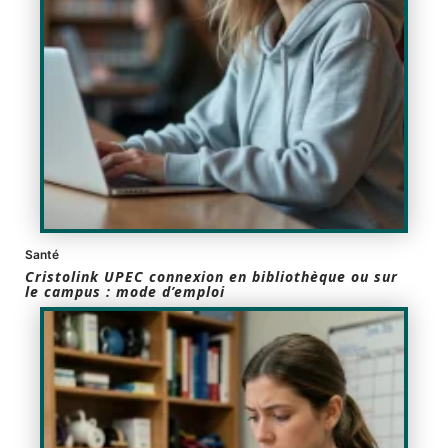
Santé
Cristolink UPEC connexion en bibliothèque ou sur
le campus : mode d’emploi