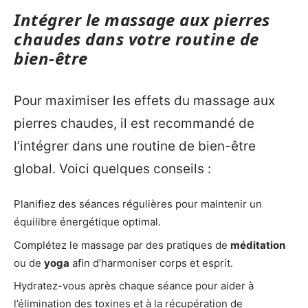
Intégrer le massage aux pierres
chaudes dans votre routine de
bien-être
Pour maximiser les effets du massage aux
pierres chaudes, il est recommandé de
l’intégrer dans une routine de bien-être
global. Voici quelques conseils :
Planifiez des séances régulières pour maintenir un
équilibre énergétique optimal.
Complétez le massage par des pratiques de
méditation
ou de
yoga
afin d’harmoniser corps et esprit.
Hydratez-vous après chaque séance pour aider à
l’élimination des toxines et à la récupération de