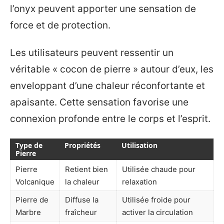
l’onyx peuvent apporter une sensation de
force et de protection.
Les utilisateurs peuvent ressentir un
véritable « cocon de pierre » autour d’eux, les
enveloppant d’une chaleur réconfortante et
apaisante. Cette sensation favorise une
connexion profonde entre le corps et l’esprit.
Type de
Propriétés
Utilisation
Pierre
Pierre
Retient bien
Utilisée chaude pour
Volcanique
la chaleur
relaxation
Pierre de
Diffuse la
Utilisée froide pour
Marbre
fraîcheur
activer la circulation