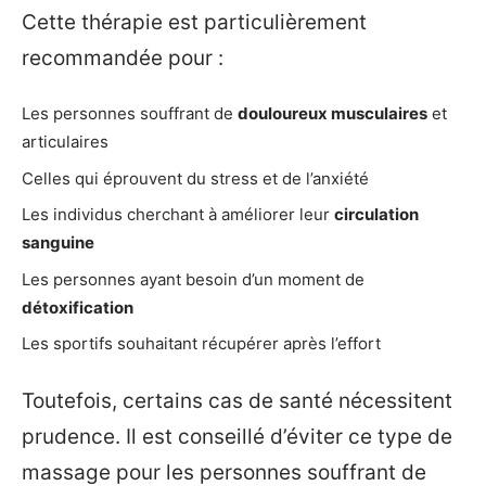
Cette thérapie est particulièrement
recommandée pour :
Les personnes souffrant de
douloureux musculaires
et
articulaires
Celles qui éprouvent du stress et de l’anxiété
Les individus cherchant à améliorer leur
circulation
sanguine
Les personnes ayant besoin d’un moment de
détoxification
Les sportifs souhaitant récupérer après l’effort
Toutefois, certains cas de santé nécessitent
prudence. Il est conseillé d’éviter ce type de
massage pour les personnes souffrant de