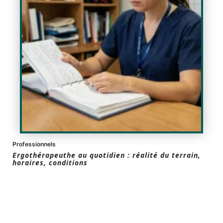
Professionnels
Ergothérapeuthe au quotidien : réalité du terrain,
horaires, conditions