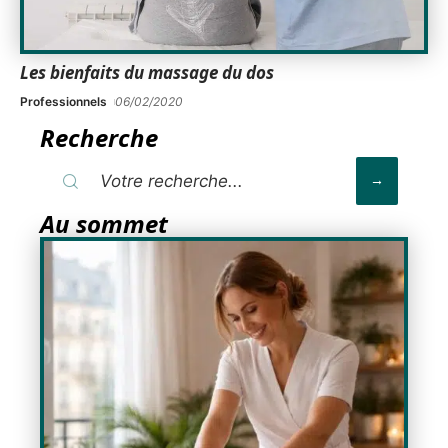
Les bienfaits du massage du dos
Professionnels
06/02/2020
Recherche
Au sommet