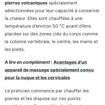
pierres volcaniques
spécialement
sélectionnées pour leur capacité à conserver
la chaleur. Elles sont chauffées à une
température d’environ 50 °C avant d’être
placées sur des zones clés du corps comme
la colonne vertébrale, le ventre, les mains et
les pieds.
A lire en complément :
Avantages d'un
appareil de massage spécialement conçu
pour la nuque et les cervicales
Le praticien commence par chauffer les
pierres et les dispose sur ces points