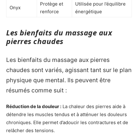
Protège et
Utilisée pour l’équilibre
Onyx
renforce
énergétique
Les bienfaits du massage aux
pierres chaudes
Les bienfaits du massage aux pierres
chaudes sont variés, agissant tant sur le plan
physique que mental. Ils peuvent être
résumés comme suit :
Réduction de la douleur :
La chaleur des pierres aide à
détendre les muscles tendus et à atténuer les douleurs
chroniques. Elle permet d’adoucir les contractures et de
relâcher des tensions.