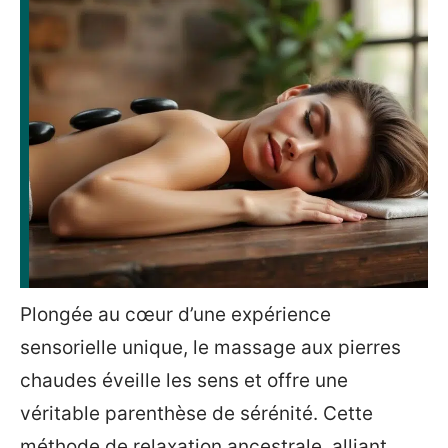
Plongée au cœur d’une expérience
sensorielle unique, le massage aux pierres
chaudes éveille les sens et offre une
véritable parenthèse de sérénité. Cette
méthode de relaxation ancestrale, alliant