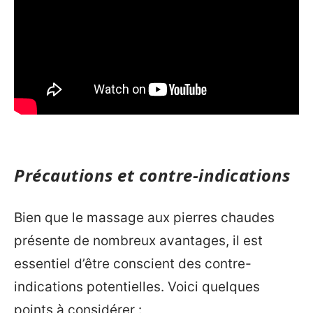
Précautions et contre-indications
Bien que le massage aux pierres chaudes
présente de nombreux avantages, il est
essentiel d’être conscient des contre-
indications potentielles. Voici quelques
points à considérer :