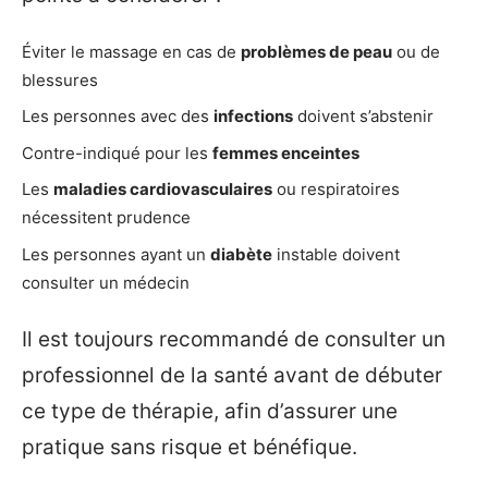
Éviter le massage en cas de
problèmes de peau
ou de
blessures
Les personnes avec des
infections
doivent s’abstenir
Contre-indiqué pour les
femmes enceintes
Les
maladies cardiovasculaires
ou respiratoires
nécessitent prudence
Les personnes ayant un
diabète
instable doivent
consulter un médecin
Il est toujours recommandé de consulter un
professionnel de la santé avant de débuter
ce type de thérapie, afin d’assurer une
pratique sans risque et bénéfique.