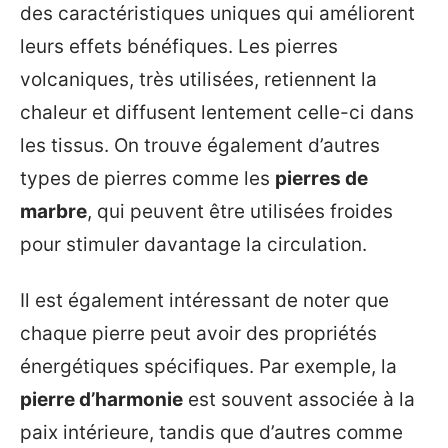
des caractéristiques uniques qui améliorent
leurs effets bénéfiques. Les pierres
volcaniques, très utilisées, retiennent la
chaleur et diffusent lentement celle-ci dans
les tissus. On trouve également d’autres
types de pierres comme les
pierres de
marbre
, qui peuvent être utilisées froides
pour stimuler davantage la circulation.
Il est également intéressant de noter que
chaque pierre peut avoir des propriétés
énergétiques spécifiques. Par exemple, la
pierre d’harmonie
est souvent associée à la
paix intérieure, tandis que d’autres comme