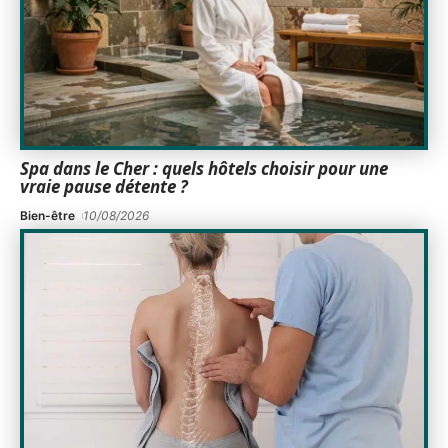
Spa dans le Cher : quels hôtels choisir pour une
vraie pause détente ?
Bien-être
10/08/2026