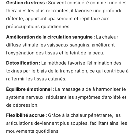
Gestion du stress :
Souvent considéré comme l’une des
thérapies les plus relaxantes, il favorise une profonde
détente, apportant apaisement et répit face aux
préoccupations quotidiennes.
Amélioration de la circulation sanguine :
La chaleur
diffuse stimule les vaisseaux sanguins, améliorant
l’oxygénation des tissus et le teint de la peau.
Détoxification :
La méthode favorise l’élimination des
toxines par le biais de la transpiration, ce qui contribue à
raffermir les tissus cutanés.
Équilibre émotionnel :
Le massage aide à harmoniser le
système nerveux, réduisant les symptômes d’anxiété et
de dépression.
Flexibilité accrue :
Grâce à la chaleur pénétrante, les
articulations deviennent plus souples, facilitant ainsi les
mouvements quotidiens.