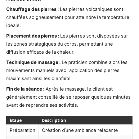
Chauffage des pierres :
Les pierres volcaniques sont
chauffées soigneusement pour atteindre la température
idéale.
Placement des pierres :
Les pierres sont disposées sur
les zones stratégiques du corps, permettant une
diffusion efficace de la chaleur.
Technique de massage :
Le praticien combine alors les
mouvements manuels avec l’application des pierres,
maximisant ainsi les bienfaits.
Fin de la séance :
Après le massage, le client est
généralement conseillé de se reposer quelques minutes
avant de reprendre ses activités.
Étape
Description
Préparation
Création d’une ambiance relaxante