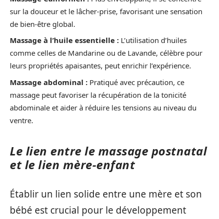
sur la douceur et le lâcher-prise, favorisant une sensation
de bien-être global.
Massage à l’huile essentielle :
L’utilisation d’huiles
comme celles de Mandarine ou de Lavande, célèbre pour
leurs propriétés apaisantes, peut enrichir l’expérience.
Massage abdominal :
Pratiqué avec précaution, ce
massage peut favoriser la récupération de la tonicité
abdominale et aider à réduire les tensions au niveau du
ventre.
Le lien entre le massage postnatal
et le lien mère-enfant
Établir un lien solide entre une mère et son
bébé est crucial pour le développement