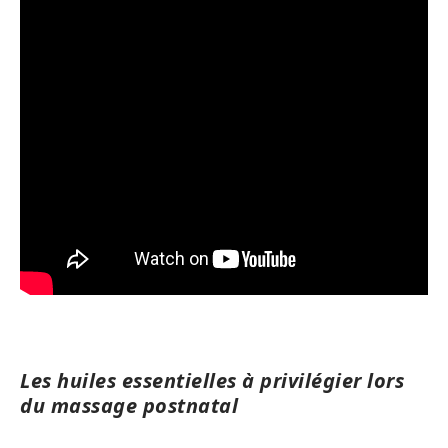
Les huiles essentielles à privilégier lors
du massage postnatal