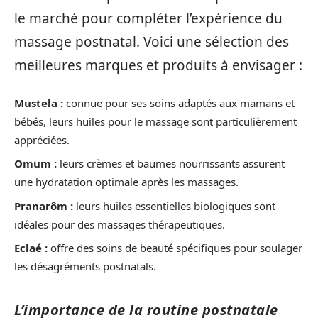
le marché pour compléter l’expérience du
massage postnatal. Voici une sélection des
meilleures marques et produits à envisager :
Mustela :
connue pour ses soins adaptés aux mamans et
bébés, leurs huiles pour le massage sont particulièrement
appréciées.
Omum :
leurs crèmes et baumes nourrissants assurent
une hydratation optimale après les massages.
Pranarôm :
leurs huiles essentielles biologiques sont
idéales pour des massages thérapeutiques.
Eclaé :
offre des soins de beauté spécifiques pour soulager
les désagréments postnatals.
L’importance de la routine postnatale