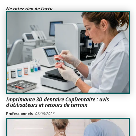
Ne ratez rien de l'actu
Imprimante 3D dentaire CapDentaire : avis
d’utilisateurs et retours de terrain
Professionnels
06/08/2026