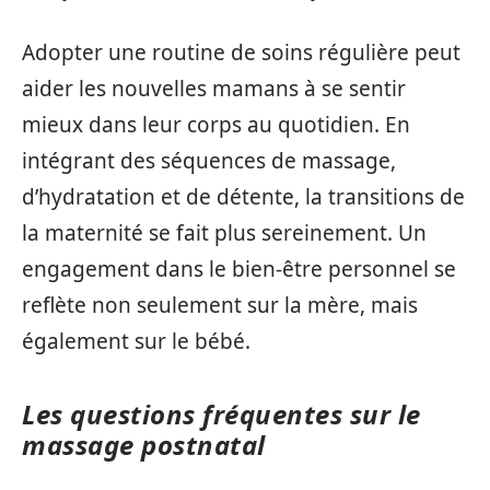
Adopter une routine de soins régulière peut
aider les nouvelles mamans à se sentir
mieux dans leur corps au quotidien. En
intégrant des séquences de massage,
d’hydratation et de détente, la transitions de
la maternité se fait plus sereinement. Un
engagement dans le bien-être personnel se
reflète non seulement sur la mère, mais
également sur le bébé.
Les questions fréquentes sur le
massage postnatal