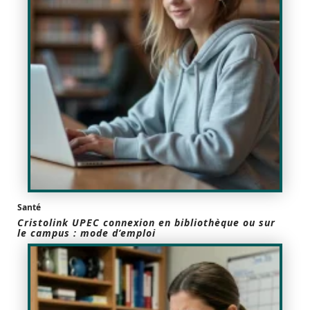
Santé
Cristolink UPEC connexion en bibliothèque ou sur
le campus : mode d’emploi