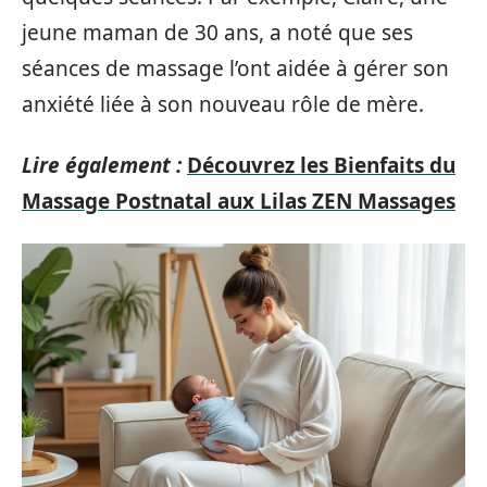
jeune maman de 30 ans, a noté que ses
séances de massage l’ont aidée à gérer son
anxiété liée à son nouveau rôle de mère.
Lire également :
Découvrez les Bienfaits du
Massage Postnatal aux Lilas ZEN Massages