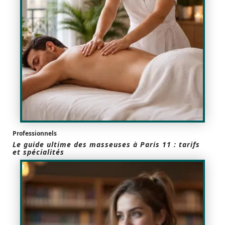
Professionnels
Le guide ultime des masseuses à Paris 11 : tarifs
et spécialités