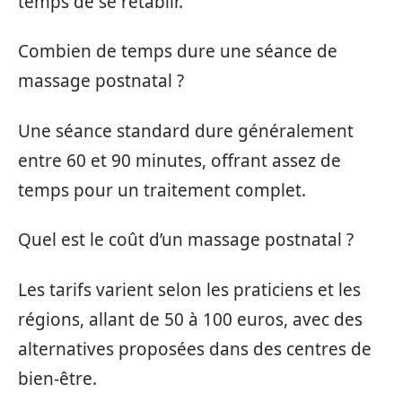
temps de se rétablir.
Combien de temps dure une séance de
massage postnatal ?
Une séance standard dure généralement
entre 60 et 90 minutes, offrant assez de
temps pour un traitement complet.
Quel est le coût d’un massage postnatal ?
Les tarifs varient selon les praticiens et les
régions, allant de 50 à 100 euros, avec des
alternatives proposées dans des centres de
bien-être.