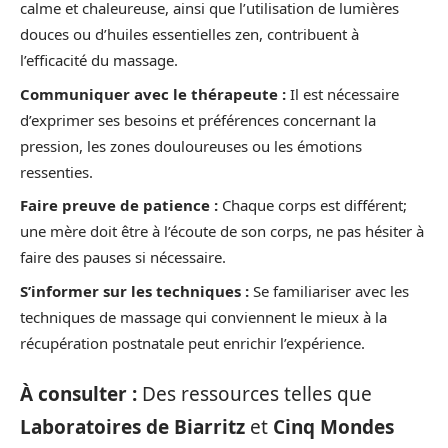
calme et chaleureuse, ainsi que l’utilisation de lumières
douces ou d’huiles essentielles zen, contribuent à
l’efficacité du massage.
Communiquer avec le thérapeute :
Il est nécessaire
d’exprimer ses besoins et préférences concernant la
pression, les zones douloureuses ou les émotions
ressenties.
Faire preuve de patience :
Chaque corps est différent;
une mère doit être à l’écoute de son corps, ne pas hésiter à
faire des pauses si nécessaire.
S’informer sur les techniques :
Se familiariser avec les
techniques de massage qui conviennent le mieux à la
récupération postnatale peut enrichir l’expérience.
À consulter :
Des ressources telles que
Laboratoires de Biarritz
et
Cinq Mondes