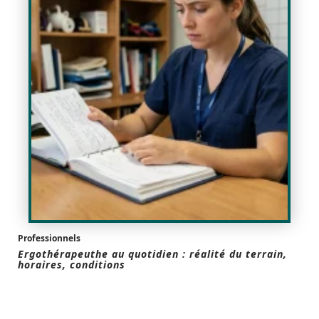
Professionnels
Ergothérapeuthe au quotidien : réalité du terrain,
horaires, conditions