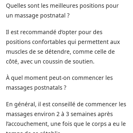
Quelles sont les meilleures positions pour
un massage postnatal ?
Il est recommandé d’opter pour des
positions confortables qui permettent aux
muscles de se détendre, comme celle de
côté, avec un coussin de soutien.
À quel moment peut-on commencer les
massages postnatals ?
En général, il est conseillé de commencer les
massages environ 2 à 3 semaines après
l’accouchement, une fois que le corps a eu le