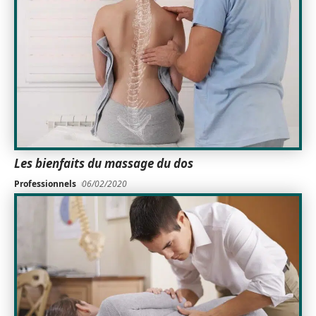
Les bienfaits du massage du dos
Professionnels
06/02/2020