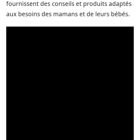
fournissent des conseils et produits adaptés
aux besoins des mamans et de leurs bébés.