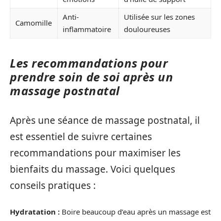
Anti-
Utilisée sur les zones
Camomille
inflammatoire
douloureuses
Les recommandations pour
prendre soin de soi après un
massage postnatal
Après une séance de massage postnatal, il
est essentiel de suivre certaines
recommandations pour maximiser les
bienfaits du massage. Voici quelques
conseils pratiques :
Hydratation :
Boire beaucoup d’eau après un massage est