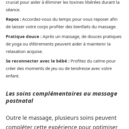
crucial pour aider à éliminer les toxines libérées durant la
séance.
Repos :
Accordez-vous du temps pour vous reposer afin
de laisser votre corps profiter des bienfaits du massage.
Pratique douce :
Après un massage, de douces pratiques
de yoga ou d’étirements peuvent aider à maintenir la
relaxation acquise.
Se reconnecter avec le bébé :
Profitez du calme pour
créer des moments de jeu ou de tendresse avec votre
enfant.
Les soins complémentaires au massage
postnatal
Outre le massage, plusieurs soins peuvent
compléter cette expérience pour optimiser