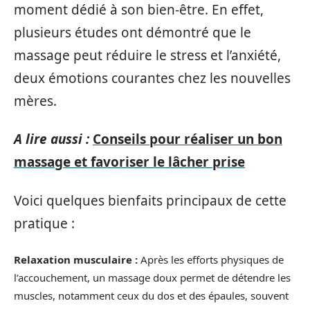
moment dédié à son bien-être. En effet,
plusieurs études ont démontré que le
massage peut réduire le stress et l’anxiété,
deux émotions courantes chez les nouvelles
mères.
A lire aussi :
Conseils pour réaliser un bon
massage et favoriser le lâcher prise
Voici quelques bienfaits principaux de cette
pratique :
Relaxation musculaire :
Après les efforts physiques de
l’accouchement, un massage doux permet de détendre les
muscles, notamment ceux du dos et des épaules, souvent