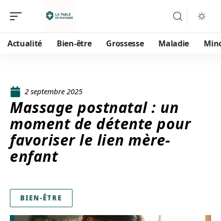
Actualité
Bien-être
Grossesse
Maladie
Min
2 septembre 2025
Massage postnatal : un
moment de détente pour
favoriser le lien mère-
enfant
BIEN-ÊTRE