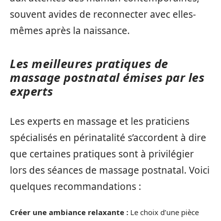
souvent avides de reconnecter avec elles-
mêmes après la naissance.
Les meilleures pratiques de
massage postnatal émises par les
experts
Les experts en massage et les praticiens
spécialisés en périnatalité s’accordent à dire
que certaines pratiques sont à privilégier
lors des séances de massage postnatal. Voici
quelques recommandations :
Créer une ambiance relaxante :
Le choix d’une pièce