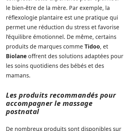
le bien-être de la mère. Par exemple, la
réflexologie plantaire est une pratique qui
permet une réduction du stress et favorise
l’équilibre émotionnel. De même, certains
produits de marques comme
Tidoo
, et
Biolane
offrent des solutions adaptées pour
les soins quotidiens des bébés et des
mamans.
Les produits recommandés pour
accompagner le massage
postnatal
De nombreux produits sont disponibles sur