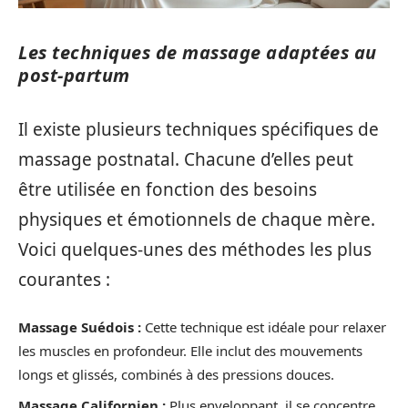
Les techniques de massage adaptées au
post-partum
Il existe plusieurs techniques spécifiques de
massage postnatal. Chacune d’elles peut
être utilisée en fonction des besoins
physiques et émotionnels de chaque mère.
Voici quelques-unes des méthodes les plus
courantes :
Massage Suédois :
Cette technique est idéale pour relaxer
les muscles en profondeur. Elle inclut des mouvements
longs et glissés, combinés à des pressions douces.
Massage Californien :
Plus enveloppant, il se concentre