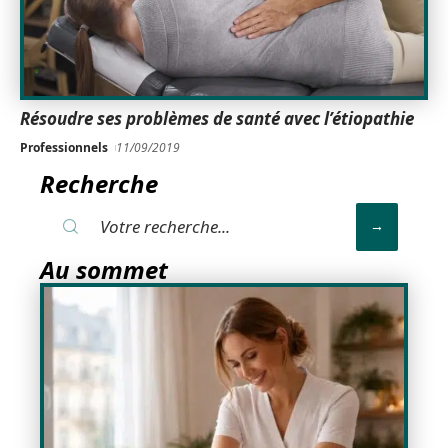
Résoudre ses problèmes de santé avec l’étiopathie
Professionnels
11/09/2019
Recherche
Au sommet