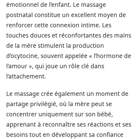
émotionnel de l’enfant. Le massage
postnatal constitue un excellent moyen de
renforcer cette connexion intime. Les
touches douces et réconfortantes des mains
de la mère stimulent la production
d’ocytocine, souvent appelée « l’hormone de
l’amour », qui joue un rôle clé dans
l’attachement.
Le massage crée également un moment de
partage privilégié, où la mère peut se
concentrer uniquement sur son bébé,
apprenant à reconnaître ses réactions et ses
besoins tout en développant sa confiance