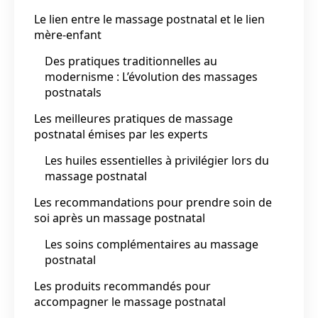
Le lien entre le massage postnatal et le lien
mère-enfant
Des pratiques traditionnelles au
modernisme : L’évolution des massages
postnatals
Les meilleures pratiques de massage
postnatal émises par les experts
Les huiles essentielles à privilégier lors du
massage postnatal
Les recommandations pour prendre soin de
soi après un massage postnatal
Les soins complémentaires au massage
postnatal
Les produits recommandés pour
accompagner le massage postnatal