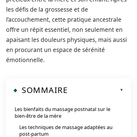
les défis de la grossesse et de
l’accouchement, cette pratique ancestrale
offre un répit essentiel, non seulement en
apaisant les douleurs physiques, mais aussi
en procurant un espace de sérénité
émotionnelle.
SOMMAIRE
Les bienfaits du massage postnatal sur le
bien-être de la mère
Les techniques de massage adaptées au
post-partum