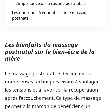
L’importance de la routine postnatale
Les questions fréquentes sur le massage
postnatal
Les bienfaits du massage
postnatal sur le bien-être de la
mère
Le massage postnatal se décline en de
nombreuses techniques visant à soulager
les tensions et à favoriser la récupération
après l’accouchement. Ce type de massage
permet à la maman de bénéficier d’un