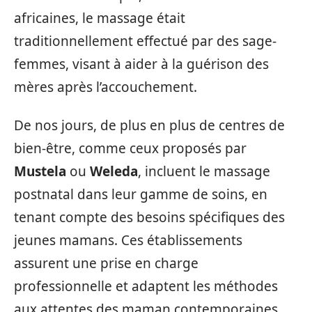
africaines, le massage était
traditionnellement effectué par des sage-
femmes, visant à aider à la guérison des
mères après l’accouchement.
De nos jours, de plus en plus de centres de
bien-être, comme ceux proposés par
Mustela
ou
Weleda
, incluent le massage
postnatal dans leur gamme de soins, en
tenant compte des besoins spécifiques des
jeunes mamans. Ces établissements
assurent une prise en charge
professionnelle et adaptent les méthodes
aux attentes des maman contemporaines,