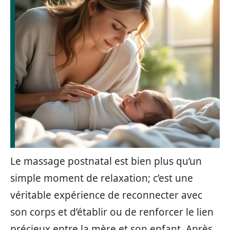
Le massage postnatal est bien plus qu’un
simple moment de relaxation; c’est une
véritable expérience de reconnecter avec
son corps et d’établir ou de renforcer le lien
précieux entre la mère et son enfant. Après