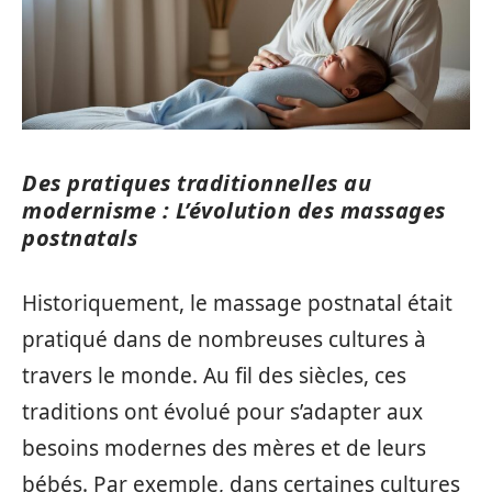
Des pratiques traditionnelles au
modernisme : L’évolution des massages
postnatals
Historiquement, le massage postnatal était
pratiqué dans de nombreuses cultures à
travers le monde. Au fil des siècles, ces
traditions ont évolué pour s’adapter aux
besoins modernes des mères et de leurs
bébés. Par exemple, dans certaines cultures