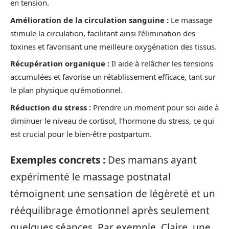
en tension.
Amélioration de la circulation sanguine :
Le massage
stimule la circulation, facilitant ainsi l’élimination des
toxines et favorisant une meilleure oxygénation des tissus.
Récupération organique :
Il aide à relâcher les tensions
accumulées et favorise un rétablissement efficace, tant sur
le plan physique qu’émotionnel.
Réduction du stress :
Prendre un moment pour soi aide à
diminuer le niveau de cortisol, l’hormone du stress, ce qui
est crucial pour le bien-être postpartum.
Exemples concrets :
Des mamans ayant
expérimenté le massage postnatal
témoignent une sensation de légèreté et un
rééquilibrage émotionnel après seulement
quelques séances. Par exemple, Claire, une